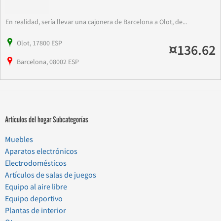
En realidad, sería llevar una cajonera de Barcelona a Olot, de...
Olot, 17800 ESP
¤136.62
Barcelona, 08002 ESP
Artículos del hogar Subcategorías
Muebles
Aparatos electrónicos
Electrodomésticos
Artículos de salas de juegos
Equipo al aire libre
Equipo deportivo
Plantas de interior