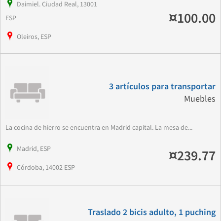
Daimiel. Ciudad Real, 13001
¤100.00
ESP
Oleiros, ESP
3 artículos para transportar
Muebles
La cocina de hierro se encuentra en Madrid capital. La mesa de...
Madrid, ESP
¤239.77
Córdoba, 14002 ESP
Traslado 2 bicis adulto, 1 puching