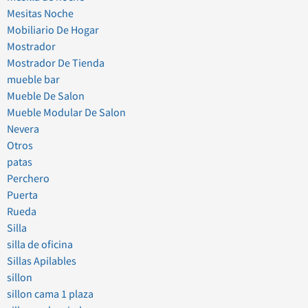
Mesitas Noche
Mobiliario De Hogar
Mostrador
Mostrador De Tienda
mueble bar
Mueble De Salon
Mueble Modular De Salon
Nevera
Otros
patas
Perchero
Puerta
Rueda
Silla
silla de oficina
Sillas Apilables
sillon
sillon cama 1 plaza