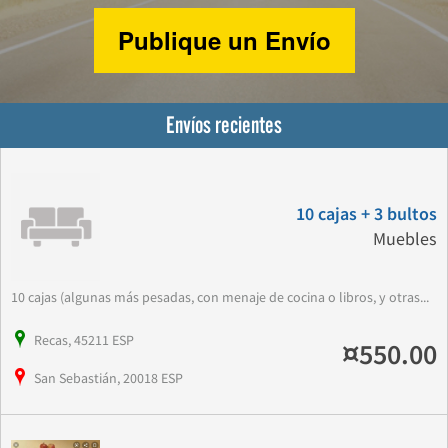
Publique un Envío
Envíos recientes
10 cajas + 3 bultos
Muebles
10 cajas (algunas más pesadas, con menaje de cocina o libros, y otras...
Recas, 45211 ESP
¤550.00
San Sebastián, 20018 ESP