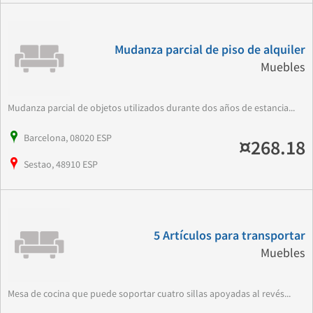
Mudanza parcial de piso de alquiler
Muebles
Mudanza parcial de objetos utilizados durante dos años de estancia...
Barcelona, 08020 ESP
¤268.18
Sestao, 48910 ESP
5 Artículos para transportar
Muebles
Mesa de cocina que puede soportar cuatro sillas apoyadas al revés...