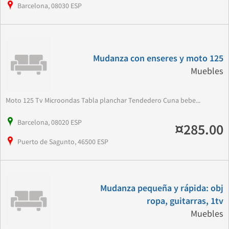
Barcelona, 08030 ESP
Mudanza con enseres y moto 125
Muebles
Moto 125 Tv Microondas Tabla planchar Tendedero Cuna bebe...
Barcelona, 08020 ESP
¤285.00
Puerto de Sagunto, 46500 ESP
Mudanza pequeña y rápida: obj
ropa, guitarras, 1tv
Muebles