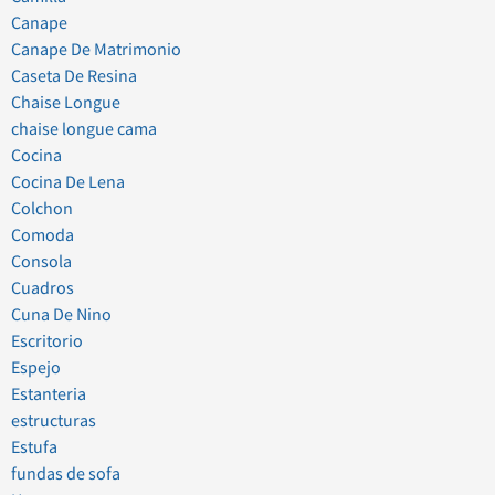
Canape
Canape De Matrimonio
Caseta De Resina
Chaise Longue
chaise longue cama
Cocina
Cocina De Lena
Colchon
Comoda
Consola
Cuadros
Cuna De Nino
Escritorio
Espejo
Estanteria
estructuras
Estufa
fundas de sofa