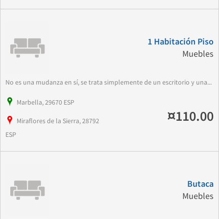
1 Habitación Piso
Muebles
No es una mudanza en sí, se trata simplemente de un escritorio y una...
Marbella, 29670 ESP
¤110.00
Miraflores de la Sierra, 28792
ESP
Butaca
Muebles