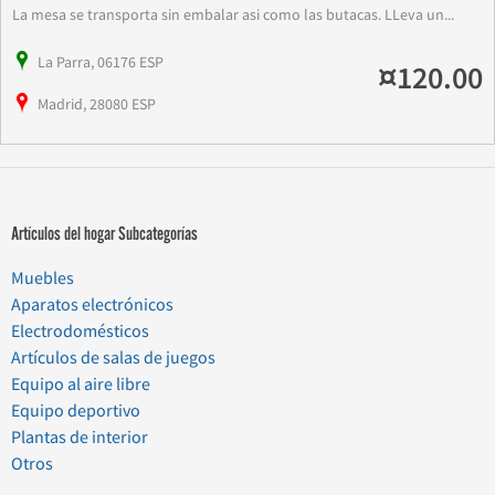
La mesa se transporta sin embalar asi como las butacas. LLeva un...
La Parra, 06176 ESP
¤120.00
Madrid, 28080 ESP
Artículos del hogar Subcategorías
Muebles
Aparatos electrónicos
Electrodomésticos
Artículos de salas de juegos
Equipo al aire libre
Equipo deportivo
Plantas de interior
Otros