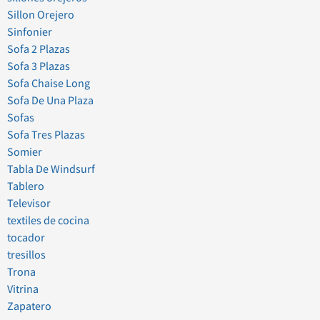
Sillon Orejero
Sinfonier
Sofa 2 Plazas
Sofa 3 Plazas
Sofa Chaise Long
Sofa De Una Plaza
Sofas
Sofa Tres Plazas
Somier
Tabla De Windsurf
Tablero
Televisor
textiles de cocina
tocador
tresillos
Trona
Vitrina
Zapatero