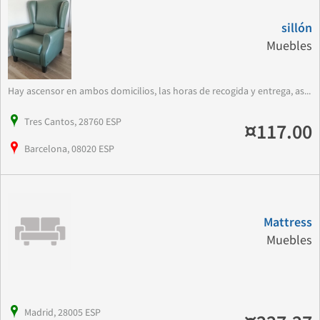
sillón
Muebles
Hay ascensor en ambos domicilios, las horas de recogida y entrega, as...
Tres Cantos, 28760 ESP
¤117.00
Barcelona, 08020 ESP
Mattress
Muebles
Madrid, 28005 ESP