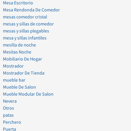
Mesa Escritorio
Mesa Rendonda De Comedor
mesas comedor cristal
mesas y sillas de comedor
mesas y sillas plegables
mesa y sillas infantiles
mesilla de noche
Mesitas Noche
Mobiliario De Hogar
Mostrador
Mostrador De Tienda
mueble bar
Mueble De Salon
Mueble Modular De Salon
Nevera
Otros
patas
Perchero
Puerta