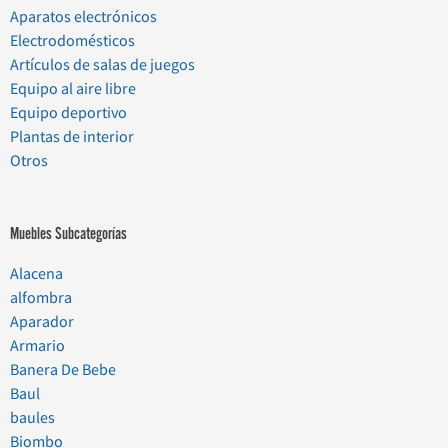
Aparatos electrónicos
Electrodomésticos
Artículos de salas de juegos
Equipo al aire libre
Equipo deportivo
Plantas de interior
Otros
Muebles Subcategorías
Alacena
alfombra
Aparador
Armario
Banera De Bebe
Baul
baules
Biombo