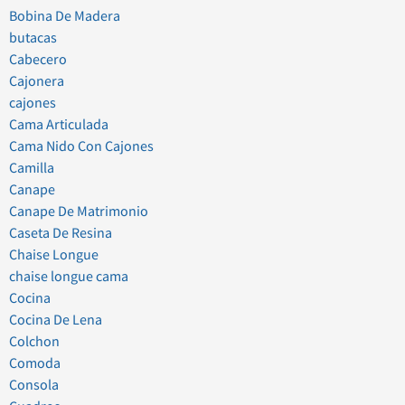
Bobina De Madera
butacas
Cabecero
Cajonera
cajones
Cama Articulada
Cama Nido Con Cajones
Camilla
Canape
Canape De Matrimonio
Caseta De Resina
Chaise Longue
chaise longue cama
Cocina
Cocina De Lena
Colchon
Comoda
Consola