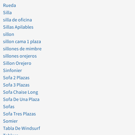
Rueda
Silla
silla de oficina
Sillas Apilables
sillon
sillon cama 1 plaza
sillones de mimbre
sillones orejeros
Sillon Orejero
Sinfonier
Sofa 2 Plazas
Sofa 3 Plazas
Sofa Chaise Long
Sofa De Una Plaza
Sofas
Sofa Tres Plazas
Somier
Tabla De Windsurf