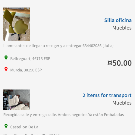
Silla oficina
Muebles
Llame antes de llegar a recoger y a entregar 634402086 (Julia)
Bellreguart, 46713 ESP
¤50.00
Murcia, 30150 ESP
2 items for transport
Muebles
Recogida calle y entrega calle. Ambos negocios Ya están Embaladas
Castellon De La