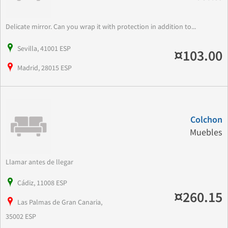
Delicate mirror. Can you wrap it with protection in addition to...
Sevilla, 41001 ESP
¤103.00
Madrid, 28015 ESP
Colchon
Muebles
Llamar antes de llegar
Cádiz, 11008 ESP
¤260.15
Las Palmas de Gran Canaria,
35002 ESP