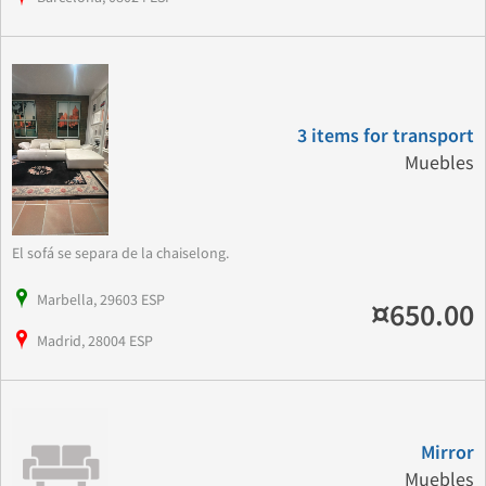
3 items for transport
Muebles
El sofá se separa de la chaiselong.
Marbella, 29603 ESP
¤650.00
Madrid, 28004 ESP
Mirror
Muebles