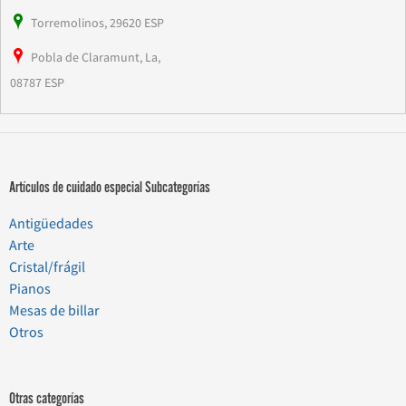
Torremolinos, 29620 ESP
Pobla de Claramunt, La,
08787 ESP
Artículos de cuidado especial Subcategorías
Antigüedades
Arte
Cristal/frágil
Pianos
Mesas de billar
Otros
Otras categorías