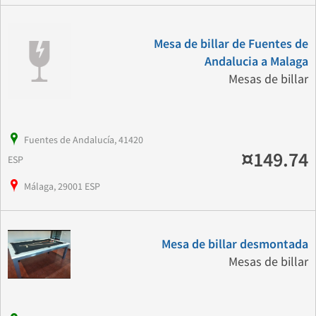
Mesa de billar de Fuentes de
Andalucia a Malaga
Mesas de billar
Fuentes de Andalucía, 41420
¤149.74
ESP
Málaga, 29001 ESP
Mesa de billar desmontada
Mesas de billar