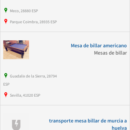
Meco, 28880 ESP
Parque Coimbra, 28935 ESP
Mesa de billar americano
Mesas de billar
Guadalix de la Sierra, 28794
ESP
Sevilla, 41020 ESP
transporte mesa billar de murcia a
huelva