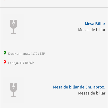
Mesa Billar
Mesas de billar
Dos Hermanas, 41701 ESP
Lebrija, 41740 ESP
Mesa de billar de 3m. aprox.
Mesas de billar