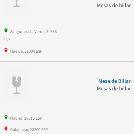
Mesas de billar
Sangonera la Verde, 30833
ESP
Huelva, 21004 ESP
Mesa de Billar
Mesas de billar
Madrid, 28010 ESP
Galapagar, 28260 ESP