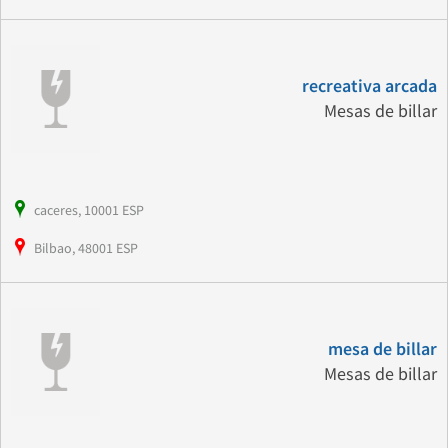
recreativa arcada
Mesas de billar
caceres, 10001 ESP
Bilbao, 48001 ESP
mesa de billar
Mesas de billar