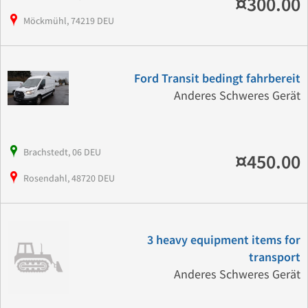
¤300.00
Möckmühl, 74219 DEU
Ford Transit bedingt fahrbereit
Anderes Schweres Gerät
Brachstedt, 06 DEU
¤450.00
Rosendahl, 48720 DEU
3 heavy equipment items for
transport
Anderes Schweres Gerät