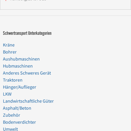
Schwertransport Unterkategorien
Kräne
Bohrer
Aushubmaschinen
Hubmaschinen
Anderes Schweres Gerät
Traktoren
Hänger/Auflieger
LKW
Landwirtschaftliche Güter
Asphalt/Beton
Zubehör
Bodenverdichter
Umwelt