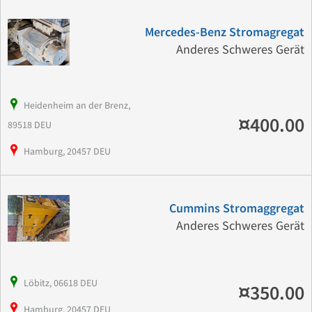
Mercedes-Benz Stromagregat
Anderes Schweres Gerät
Heidenheim an der Brenz,
¤400.00
89518 DEU
Hamburg, 20457 DEU
Cummins Stromaggregat
Anderes Schweres Gerät
Löbitz, 06618 DEU
¤350.00
Hamburg, 20457 DEU