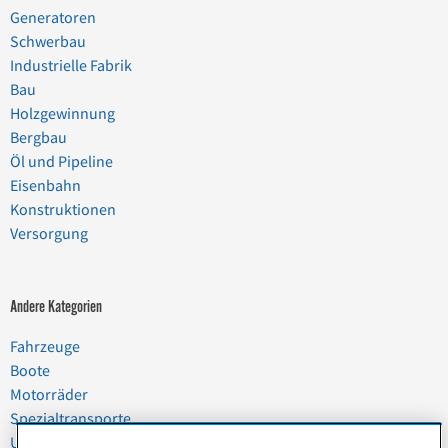
Generatoren
Schwerbau
Industrielle Fabrik
Bau
Holzgewinnung
Bergbau
Öl und Pipeline
Eisenbahn
Konstruktionen
Versorgung
Andere Kategorien
Fahrzeuge
Boote
Motorräder
Spezialtransporte
Umzüge