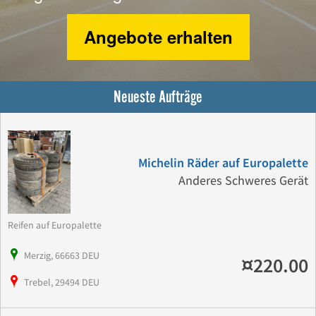
Angebote erhalten
Neueste Aufträge
Michelin Räder auf Europalette
Anderes Schweres Gerät
Reifen auf Europalette
Merzig, 66663 DEU
¤220.00
Trebel, 29494 DEU