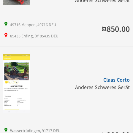
Anderes Schweres Gerät
49716 Meppen, 49716 DEU
¤850.00
85435 Erding, BY 85435 DEU
Claas Corto
Anderes Schweres Gerät
Wassertrüdingen, 91717 DEU