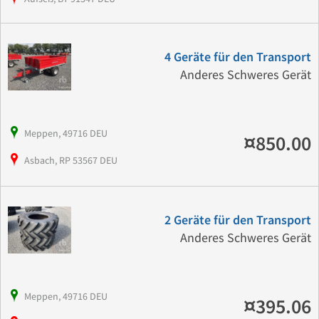
4 Geräte für den Transport
Anderes Schweres Gerät
Meppen, 49716 DEU
¤850.00
Asbach, RP 53567 DEU
2 Geräte für den Transport
Anderes Schweres Gerät
Meppen, 49716 DEU
¤395.06