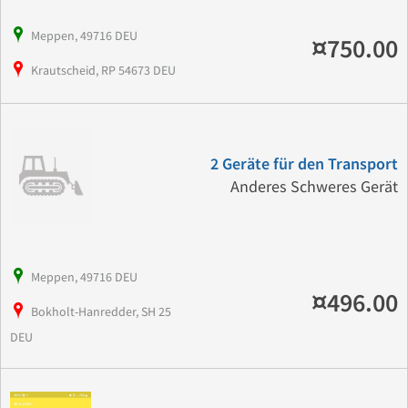
Meppen, 49716 DEU
¤750.00
Krautscheid, RP 54673 DEU
2 Geräte für den Transport
Anderes Schweres Gerät
Meppen, 49716 DEU
¤496.00
Bokholt-Hanredder, SH 25
DEU