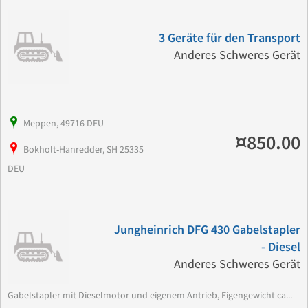
3 Geräte für den Transport
Anderes Schweres Gerät
Meppen, 49716 DEU
¤850.00
Bokholt-Hanredder, SH 25335
DEU
Jungheinrich DFG 430 Gabelstapler
- Diesel
Anderes Schweres Gerät
Gabelstapler mit Dieselmotor und eigenem Antrieb, Eigengewicht ca...