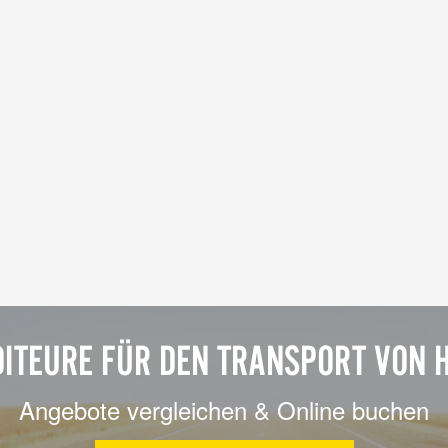
DITEURE FÜR DEN TRANSPORT VON
Angebote vergleichen & Online buchen