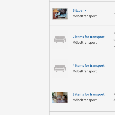
Sitzbank
Möbeltransport
2 items for transport
Möbeltransport
4 items for transport
Möbeltransport
3 items for transport
Möbeltransport