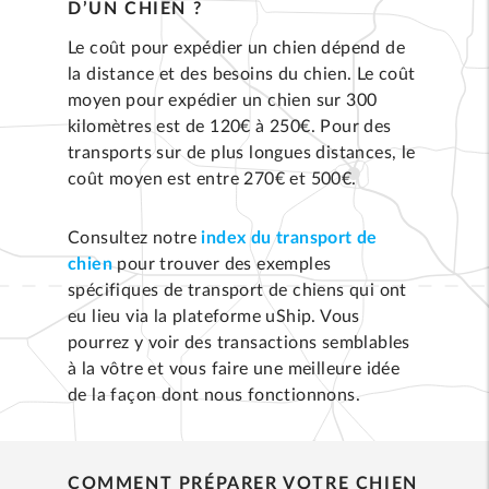
D’UN CHIEN ?
Le coût pour expédier un chien dépend de
la distance et des besoins du chien. Le coût
moyen pour expédier un chien sur 300
kilomètres est de 120€ à 250€. Pour des
transports sur de plus longues distances, le
coût moyen est entre 270€ et 500€.
Consultez notre
index du transport de
chien
pour trouver des exemples
spécifiques de transport de chiens qui ont
eu lieu via la plateforme uShip. Vous
pourrez y voir des transactions semblables
à la vôtre et vous faire une meilleure idée
de la façon dont nous fonctionnons.
COMMENT PRÉPARER VOTRE CHIEN