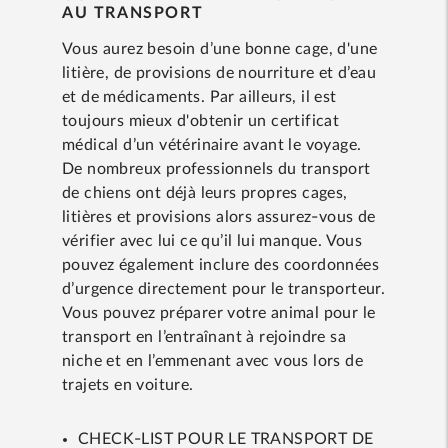
AU TRANSPORT
Vous aurez besoin d’une bonne cage, d'une
litière, de provisions de nourriture et d’eau
et de médicaments. Par ailleurs, il est
toujours mieux d'obtenir un certificat
médical d’un vétérinaire avant le voyage.
De nombreux professionnels du transport
de chiens ont déjà leurs propres cages,
litières et provisions alors assurez-vous de
vérifier avec lui ce qu’il lui manque. Vous
pouvez également inclure des coordonnées
d’urgence directement pour le transporteur.
Vous pouvez préparer votre animal pour le
transport en l’entraînant à rejoindre sa
niche et en l’emmenant avec vous lors de
trajets en voiture.
CHECK-LIST POUR LE TRANSPORT DE