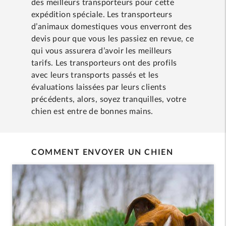
des meilleurs transporteurs pour cette
expédition spéciale. Les transporteurs
d’animaux domestiques vous enverront des
devis pour que vous les passiez en revue, ce
qui vous assurera d’avoir les meilleurs
tarifs. Les transporteurs ont des profils
avec leurs transports passés et les
évaluations laissées par leurs clients
précédents, alors, soyez tranquilles, votre
chien est entre de bonnes mains.
COMMENT ENVOYER UN CHIEN