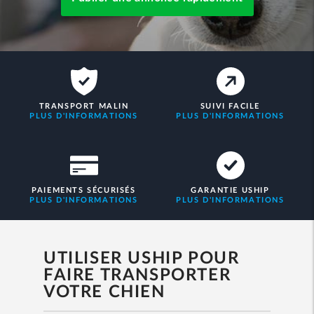
TRANSPORT MALIN
SUIVI FACILE
PLUS D'INFORMATIONS
PLUS D'INFORMATIONS
PAIEMENTS SÉCURISÉS
GARANTIE USHIP
PLUS D'INFORMATIONS
PLUS D'INFORMATIONS
UTILISER USHIP POUR
FAIRE TRANSPORTER
VOTRE CHIEN