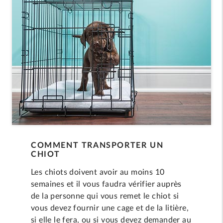
COMMENT TRANSPORTER UN
CHIOT
Les chiots doivent avoir au moins 10
semaines et il vous faudra vérifier auprès
de la personne qui vous remet le chiot si
vous devez fournir une cage et de la litière,
si elle le fera, ou si vous devez demander au