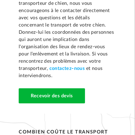
transporteur de chien, nous vous
encourageons à le contacter directement
avec vos questions et les détails
concernant le transport de votre chien.
Donnez-lui les coordonnées des personnes
qui auront une implication dans
l'organisation des lieux de rendez-vous
pour l’enlèvement et la livraison. Si vous
rencontrez des problèmes avec votre
transporteur,
contactez-nous
et nous
interviendrons.
Recevoir des devis
COMBIEN COÛTE LE TRANSPORT