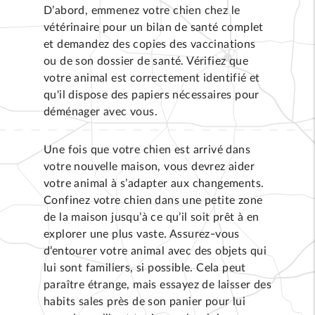
D’abord, emmenez votre chien chez le
vétérinaire pour un bilan de santé complet
et demandez des copies des vaccinations
ou de son dossier de santé. Vérifiez que
votre animal est correctement identifié et
qu'il dispose des papiers nécessaires pour
déménager avec vous.
Une fois que votre chien est arrivé dans
votre nouvelle maison, vous devrez aider
votre animal à s’adapter aux changements.
Confinez votre chien dans une petite zone
de la maison jusqu’à ce qu’il soit prêt à en
explorer une plus vaste. Assurez-vous
d’entourer votre animal avec des objets qui
lui sont familiers, si possible. Cela peut
paraître étrange, mais essayez de laisser des
habits sales près de son panier pour lui