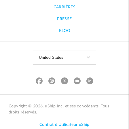
CARRIÈRES
PRESSE
BLOG
Copyright © 2026, uShip Inc. et ses concédants. Tous
droits réservés.
Contrat d'Utilisateur uShip