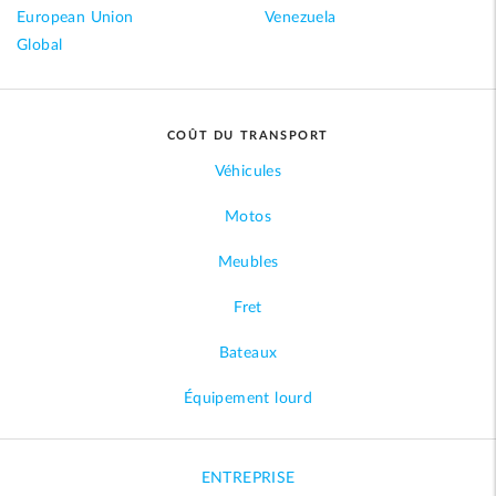
European Union
Venezuela
Global
COÛT DU TRANSPORT
Véhicules
Motos
Meubles
Fret
Bateaux
Équipement lourd
ENTREPRISE