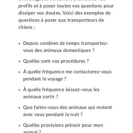
profils et à poser toutes vos questions pour
dissiper vos doutes. Voici des exemples de
questions à poser aux transporteurs de
chiens :
Depuis combien de temps transportez-
vous des animaux domestiques ?
Quelles sont vos procédures ?
À quelle fréquence me contacterez-vous
pendant le voyage ?
À quelle fréquence laissez-vous les
animaux sortir ?
Que faites-vous des animaux qui restent
avec vous pendant la nuit ?
Quelles provisions prévoir pour mon
animal ?