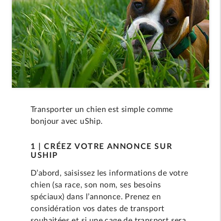
Transporter un chien est simple comme
bonjour avec uShip.
1 | CRÉEZ VOTRE ANNONCE SUR
USHIP
D’abord, saisissez les informations de votre
chien (sa race, son nom, ses besoins
spéciaux) dans l’annonce. Prenez en
considération vos dates de transport
souhaitées et si une cage de transport sera