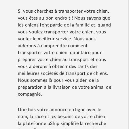
Si vous cherchez à transporter votre chien,
vous êtes au bon endroit ! Nous savons que
les chiens font partie de la famille et, quand
vous voulez transporter votre chien, vous
voulez le meilleur service. Nous vous
aiderons à comprendre comment
transporter votre chien, quoi faire pour
préparer votre chien au transport et nous
vous aiderons à obtenir des tarifs des
meilleures sociétés de transport de chiens.
Nous sommes là pour vous aider, de la
préparation à la livraison de votre animal de
compagnie.
Une fois votre annonce en ligne avec le
nom, la race et les besoins de votre chien,
la plateforme uShip simplifie la recherche