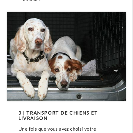
3 | TRANSPORT DE CHIENS ET
LIVRAISON
Une fois que vous avez choisi votre