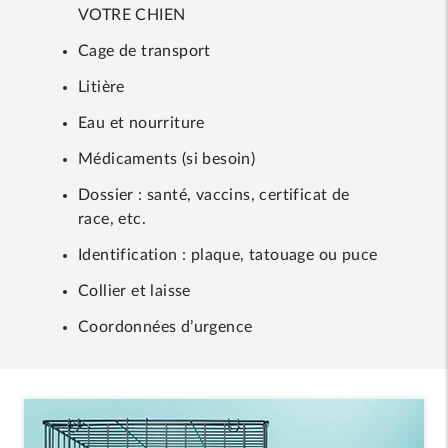
VOTRE CHIEN
Cage de transport
Litière
Eau et nourriture
Médicaments (si besoin)
Dossier : santé, vaccins, certificat de
race, etc.
Identification : plaque, tatouage ou puce
Collier et laisse
Coordonnées d’urgence