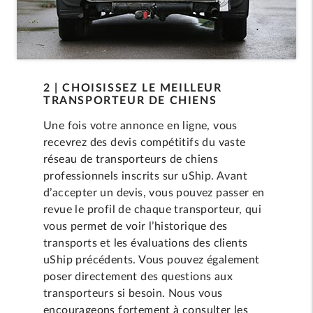
2 | CHOISISSEZ LE MEILLEUR
TRANSPORTEUR DE CHIENS
Une fois votre annonce en ligne, vous
recevrez des devis compétitifs du vaste
réseau de transporteurs de chiens
professionnels inscrits sur uShip. Avant
d’accepter un devis, vous pouvez passer en
revue le profil de chaque transporteur, qui
vous permet de voir l’historique des
transports et les évaluations des clients
uShip précédents. Vous pouvez également
poser directement des questions aux
transporteurs si besoin. Nous vous
encourageons fortement à consulter les