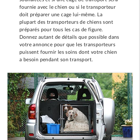
fournie avec le chien ou si le transporteur
doit préparer une cage lui-même. La
plupart des transporteurs de chiens sont
préparés pour tous les cas de figure.
Donnez autant de détails que possible dans
votre annonce pour que les transporteurs
puissent fournir les soins dont votre chien
a besoin pendant son transport.