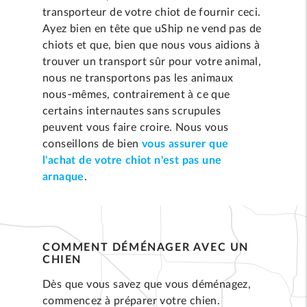
transporteur de votre chiot de fournir ceci.
Ayez bien en tête que uShip ne vend pas de
chiots et que, bien que nous vous aidions à
trouver un transport sûr pour votre animal,
nous ne transportons pas les animaux
nous-mêmes, contrairement à ce que
certains internautes sans scrupules
peuvent vous faire croire. Nous vous
conseillons de bien
vous assurer que
l'achat de votre chiot n'est pas une
arnaque
.
COMMENT DÉMÉNAGER AVEC UN
CHIEN
Dès que vous savez que vous déménagez,
commencez à préparer votre chien.