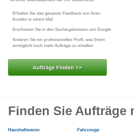
Erhalten Sie das gesamte Feedback von Ihren
Kunden in einem Mal
Erscheinen Sie in den Suchergebnissen von Google
Kreieren Sie ein professionelles Profil, was Ihnen
ermöglicht noch mehr Aufträge zu erhalten
Aufträge Finden >>
Finden Sie Aufträge 
Haushaltwaren
Fahrzeuge