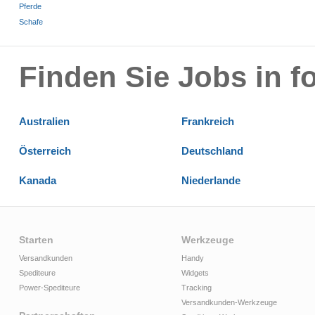
Pferde
Schafe
Finden Sie Jobs in 
Australien
Frankreich
Österreich
Deutschland
Kanada
Niederlande
Starten
Werkzeuge
Versandkunden
Handy
Spediteure
Widgets
Power-Spediteure
Tracking
Versandkunden-Werkzeuge