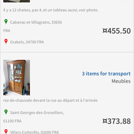
il y a 12 chaises, pas 4, et un tableau aussi, voir photo.
Cabanac-et-Villagrains, 33650
¤455.50
FRA
Grabels, 34790 FRA
3 items for transport
Meubles
rez-de-chaussée devant la rue au départ et à l'arrivée
Saint-Georges-des-Groseillers,
¤373.88
61100 FRA
Villers-Cotterêts, 02600 FRA