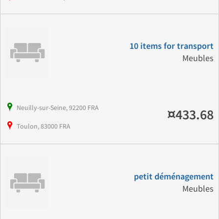
10 items for transport
Meubles
Neuilly-sur-Seine, 92200 FRA
¤433.68
Toulon, 83000 FRA
petit déménagement
Meubles