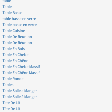
table
Table
Table Basse
table basse en verre
Table basse en verre
Table Cuisine
Table De Reunion
Table De Réunion
Table En Bois
Table En CheNe
Table En Chêne
Table En CheNe Massif
Table En Chêne Massif
Table Ronde
Tables
Table Salle a Manger
Table Salle à Manger
Tete De Lit
Tête De Lit