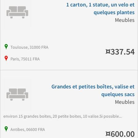
1 carton, 1 statue, un velo et
quelques plantes
Meubles
Toulouse, 31000 FRA
¤337.54
Paris, 75011 FRA
Grandes et petites boîtes, valise et
quelques sacs
Meubles
environ 15 grandes boites, 20 petite boites, 10 valise.Si possible...
Antibes, 06600 FRA
¤600.00