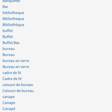
Banquette
Bar
bibliotheque
Bibliotheque
Bibliothèque
buffet
Buffet
Buffet Bas
bureau
Bureau
bureau en verre
Bureau en verre
cadre de lit
Cadre de lit
caisson de bureau
Caisson de bureau
canape
Canape
Canapé