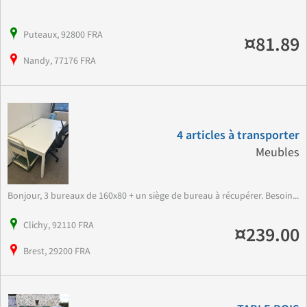
Puteaux, 92800 FRA
¤81.89
Nandy, 77176 FRA
4 articles à transporter
Meubles
Bonjour, 3 bureaux de 160x80 + un siège de bureau à récupérer. Besoin...
Clichy, 92110 FRA
¤239.00
Brest, 29200 FRA