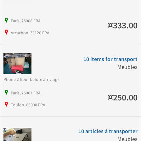
Paris, 75008 FRA
¤333.00
Arcachon, 33120 FRA
10 items for transport
Meubles
Phone 2 hour before arriving !
Paris, 75007 FRA
¤250.00
Toulon, 83000 FRA
10 articles à transporter
Meubles