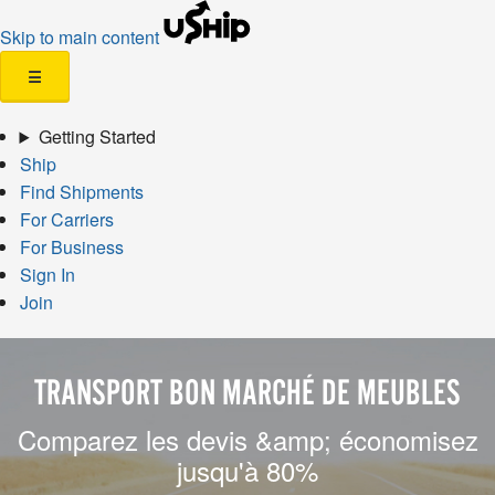
Skip to main content
☰
Getting Started
Ship
Find Shipments
For Carriers
For Business
Sign In
Join
TRANSPORT BON MARCHÉ DE MEUBLES
Comparez les devis &amp; économisez
jusqu'à 80%