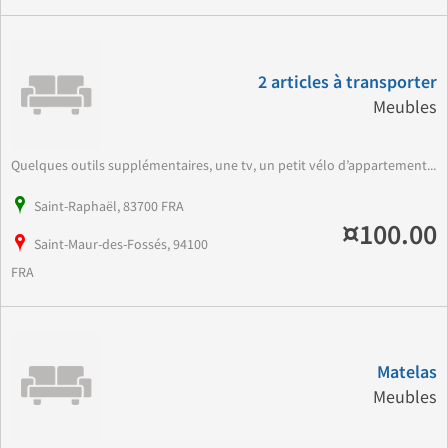
2 articles à transporter
Meubles
Quelques outils supplémentaires, une tv, un petit vélo d’appartement...
Saint-Raphaël, 83700 FRA
¤100.00
Saint-Maur-des-Fossés, 94100
FRA
Matelas
Meubles