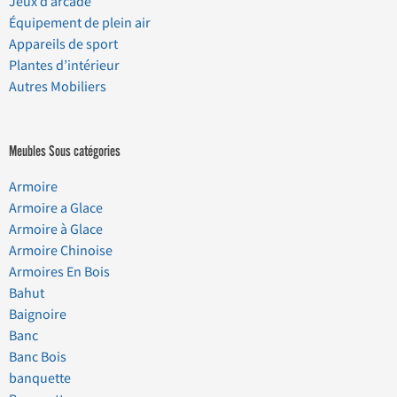
Jeux d’arcade
Équipement de plein air
Appareils de sport
Plantes d’intérieur
Autres Mobiliers
Meubles Sous catégories
Armoire
Armoire a Glace
Armoire à Glace
Armoire Chinoise
Armoires En Bois
Bahut
Baignoire
Banc
Banc Bois
banquette