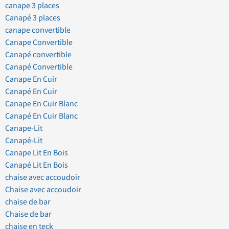
canape 3 places
Canapé 3 places
canape convertible
Canape Convertible
Canapé convertible
Canapé Convertible
Canape En Cuir
Canapé En Cuir
Canape En Cuir Blanc
Canapé En Cuir Blanc
Canape-Lit
Canapé-Lit
Canape Lit En Bois
Canapé Lit En Bois
chaise avec accoudoir
Chaise avec accoudoir
chaise de bar
Chaise de bar
chaise en teck