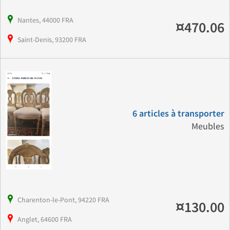
Nantes, 44000 FRA
¤470.06
Saint-Denis, 93200 FRA
6 articles à transporter
Meubles
Charenton-le-Pont, 94220 FRA
¤130.00
Anglet, 64600 FRA