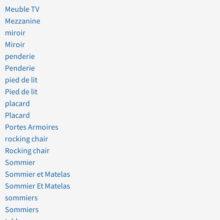
Meuble TV
Mezzanine
miroir
Miroir
penderie
Penderie
pied de lit
Pied de lit
placard
Placard
Portes Armoires
rocking chair
Rocking chair
Sommier
Sommier et Matelas
Sommier Et Matelas
sommiers
Sommiers