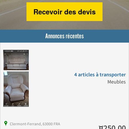
Recevoir des devis
Annonces récentes
4 articles à transporter
Meubles
Clermont-Ferrand, 63000 FRA
¤250.00