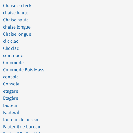
Chaise en teck
chaise haute
Chaise haute
chaise longue
Chaise longue
clic clac
Clic clac
commode
Commode
Commode Bois Massif
console
Console
etagere
Etagère
fauteuil
Fauteuil
fauteuil de bureau
Fauteuil de bureau