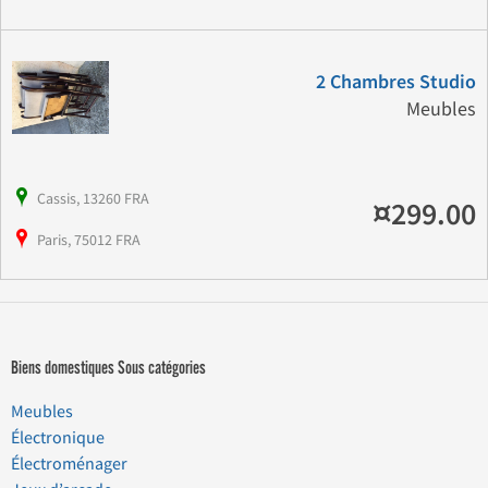
2 Chambres Studio
Meubles
Cassis, 13260 FRA
¤299.00
Paris, 75012 FRA
Biens domestiques Sous catégories
Meubles
Électronique
Électroménager