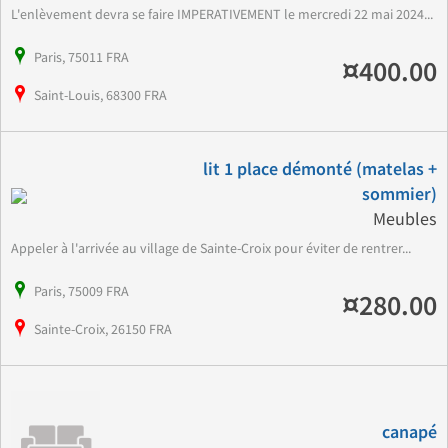
L'enlèvement devra se faire IMPERATIVEMENT le mercredi 22 mai 2024...
Paris, 75011 FRA
¤400.00
Saint-Louis, 68300 FRA
lit 1 place démonté (matelas +
sommier)
Meubles
Appeler à l'arrivée au village de Sainte-Croix pour éviter de rentrer...
Paris, 75009 FRA
¤280.00
Sainte-Croix, 26150 FRA
canapé