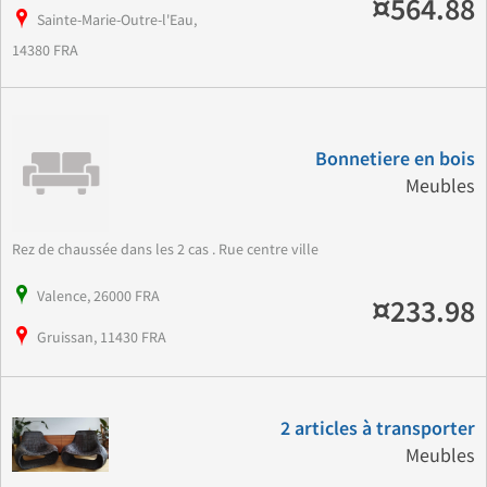
¤564.88
Sainte-Marie-Outre-l'Eau,
14380 FRA
Bonnetiere en bois
Meubles
Rez de chaussée dans les 2 cas . Rue centre ville
Valence, 26000 FRA
¤233.98
Gruissan, 11430 FRA
2 articles à transporter
Meubles