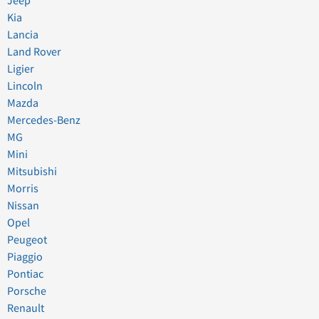
Jeep
Kia
Lancia
Land Rover
Ligier
Lincoln
Mazda
Mercedes-Benz
MG
Mini
Mitsubishi
Morris
Nissan
Opel
Peugeot
Piaggio
Pontiac
Porsche
Renault