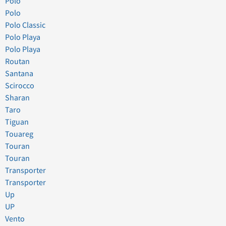
Polo
Polo
Polo Classic
Polo Playa
Polo Playa
Routan
Santana
Scirocco
Sharan
Taro
Tiguan
Touareg
Touran
Touran
Transporter
Transporter
Up
UP
Vento