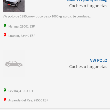
Coches o furgonetas
VW polo de 1985, muy poco peso 1000kg aprox. Se conduce...
Malaga, 29001 ESP
Luanco, 33440 ESP
VW POLO
Coches o furgonetas
Sevilla, 41003 ESP
Arganda del Rey, 28500 ESP