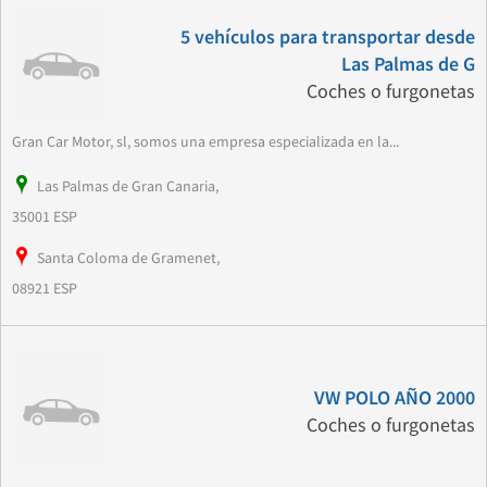
5 vehículos para transportar desde
Las Palmas de G
Coches o furgonetas
Gran Car Motor, sl, somos una empresa especializada en la...
Las Palmas de Gran Canaria,
35001 ESP
Santa Coloma de Gramenet,
08921 ESP
VW POLO AÑO 2000
Coches o furgonetas