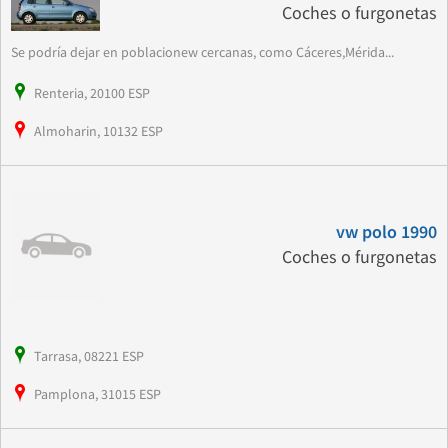
Coches o furgonetas
Se podría dejar en poblacionew cercanas, como Cáceres,Mérida...
Renteria, 20100 ESP
Almoharin, 10132 ESP
vw polo 1990
Coches o furgonetas
Tarrasa, 08221 ESP
Pamplona, 31015 ESP