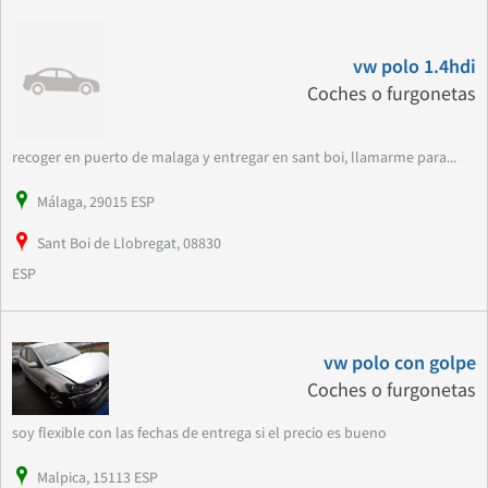
vw polo 1.4hdi
Coches o furgonetas
recoger en puerto de malaga y entregar en sant boi, llamarme para...
Málaga, 29015 ESP
Sant Boi de Llobregat, 08830
ESP
vw polo con golpe
Coches o furgonetas
soy flexible con las fechas de entrega si el precio es bueno
Malpica, 15113 ESP