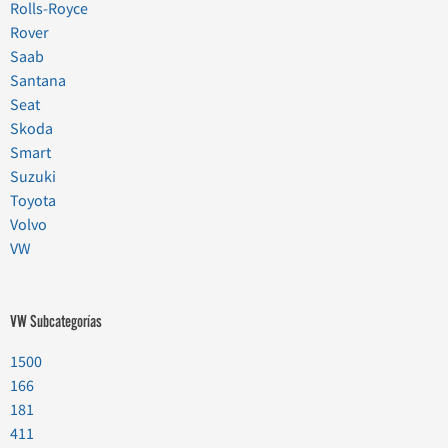
Rolls-Royce
Rover
Saab
Santana
Seat
Skoda
Smart
Suzuki
Toyota
Volvo
VW
VW Subcategorías
1500
166
181
411