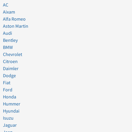
AC
Aixam
Alfa Romeo
Aston Martin
Audi
Bentley
BMW
Chevrolet
Citroen
Daimler
Dodge
Fiat
Ford
Honda
Hummer
Hyundai
Isuzu
Jaguar