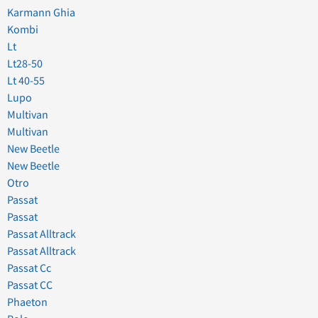
Karmann Ghia
Kombi
Lt
Lt28-50
Lt 40-55
Lupo
Multivan
Multivan
New Beetle
New Beetle
Otro
Passat
Passat
Passat Alltrack
Passat Alltrack
Passat Cc
Passat CC
Phaeton