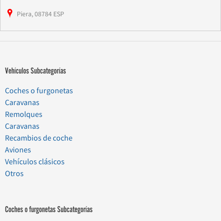
Piera, 08784 ESP
Vehículos Subcategorías
Coches o furgonetas
Caravanas
Remolques
Caravanas
Recambios de coche
Aviones
Vehículos clásicos
Otros
Coches o furgonetas Subcategorías