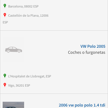
Barcelona, 08002 ESP
Castellón de la Plana, 12006
ESP
VW Polo 2005
Coches o furgonetas
L'Hospitalet de Llobregat, ESP
Vigo, 36201 ESP
2006 vw polo polo 1.4 tdi