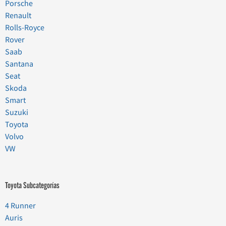
Porsche
Renault
Rolls-Royce
Rover
Saab
Santana
Seat
Skoda
Smart
Suzuki
Toyota
Volvo
VW
Toyota Subcategorías
4 Runner
Auris