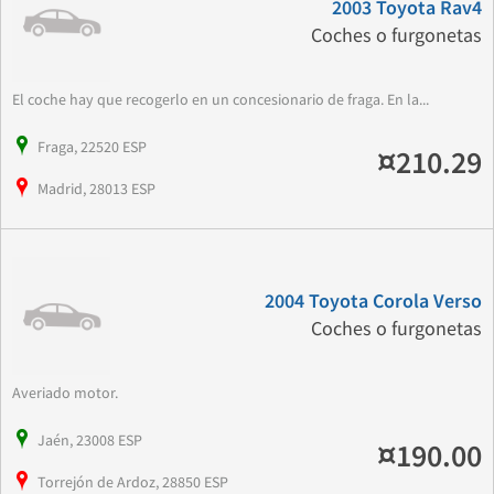
2003 Toyota Rav4
Coches o furgonetas
El coche hay que recogerlo en un concesionario de fraga. En la...
Fraga, 22520 ESP
¤210.29
Madrid, 28013 ESP
2004 Toyota Corola Verso
Coches o furgonetas
Averiado motor.
Jaén, 23008 ESP
¤190.00
Torrejón de Ardoz, 28850 ESP