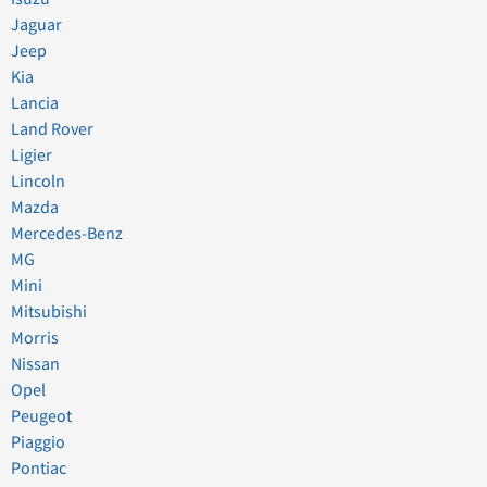
Jaguar
Jeep
Kia
Lancia
Land Rover
Ligier
Lincoln
Mazda
Mercedes-Benz
MG
Mini
Mitsubishi
Morris
Nissan
Opel
Peugeot
Piaggio
Pontiac