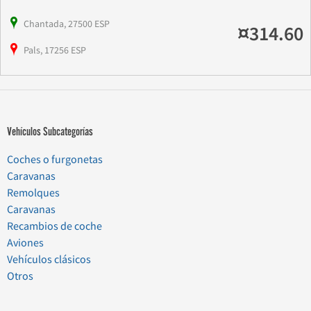
Chantada, 27500 ESP
¤314.60
Pals, 17256 ESP
Vehículos Subcategorías
Coches o furgonetas
Caravanas
Remolques
Caravanas
Recambios de coche
Aviones
Vehículos clásicos
Otros