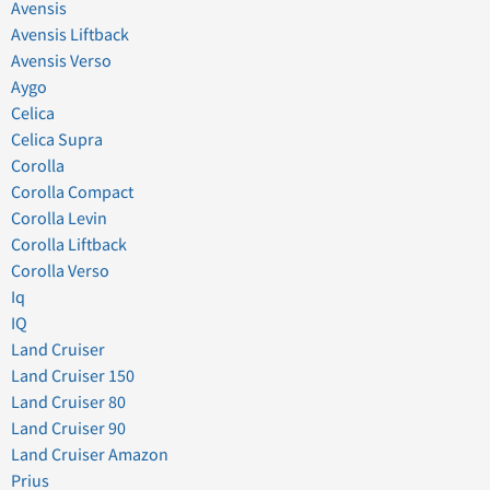
Avensis
Avensis Liftback
Avensis Verso
Aygo
Celica
Celica Supra
Corolla
Corolla Compact
Corolla Levin
Corolla Liftback
Corolla Verso
Iq
IQ
Land Cruiser
Land Cruiser 150
Land Cruiser 80
Land Cruiser 90
Land Cruiser Amazon
Prius