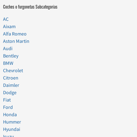
Coches o furgonetas Subcategorías
AC
Aixam
Alfa Romeo
Aston Martin
Audi
Bentley
BMW
Chevrolet
Citroen
Daimler
Dodge
Fiat
Ford
Honda
Hummer
Hyundai
Isuzu