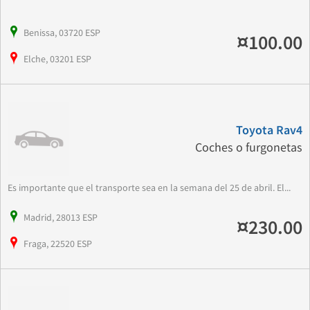
Benissa, 03720 ESP
¤100.00
Elche, 03201 ESP
Toyota Rav4
Coches o furgonetas
Es importante que el transporte sea en la semana del 25 de abril. El...
Madrid, 28013 ESP
¤230.00
Fraga, 22520 ESP