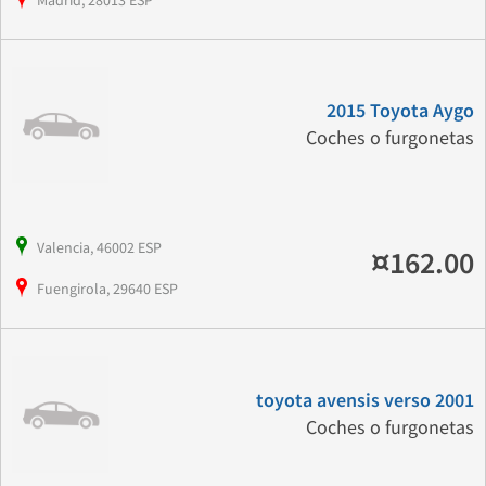
2015 Toyota Aygo
Coches o furgonetas
Valencia, 46002 ESP
¤162.00
Fuengirola, 29640 ESP
toyota avensis verso 2001
Coches o furgonetas