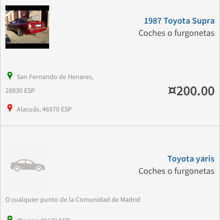
1987 Toyota Supra
Coches o furgonetas
San Fernando de Henares,
¤200.00
28830 ESP
Alacuás, 46970 ESP
Toyota yaris
Coches o furgonetas
O cualquier punto de la Comunidad de Madrid