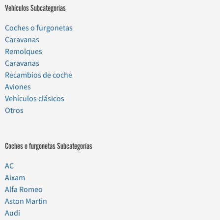
Vehículos Subcategorías
Coches o furgonetas
Caravanas
Remolques
Caravanas
Recambios de coche
Aviones
Vehículos clásicos
Otros
Coches o furgonetas Subcategorías
AC
Aixam
Alfa Romeo
Aston Martin
Audi