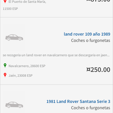
El Puerto de Santa María,
11500 ESP
land rover 109 año 1989
Coches o furgonetas
se recogeria un land rover en navalcarnero que se descargaria en jaen...
Navalcarnero, 28600 ESP
¤250.00
Jaén, 23008 ESP
1981 Land Rover Santana Serie 3
Coches o furgonetas