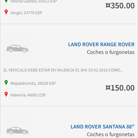
Vitoria-Gasteiz, 01012 ESP
¤350.00
Vergel, 03770 ESP
LAND ROVER RANGE ROVER
Coches o furgonetas
EL VEHICULO DEBE ESTAR EN VALENCIA EL DIA 19-02-2016 COMO...
Majadahonda, 28220 ESP
¤150.00
Valencia, 46002 ESP
LAND ROVER SANTANA 88"
Coches o furgonetas