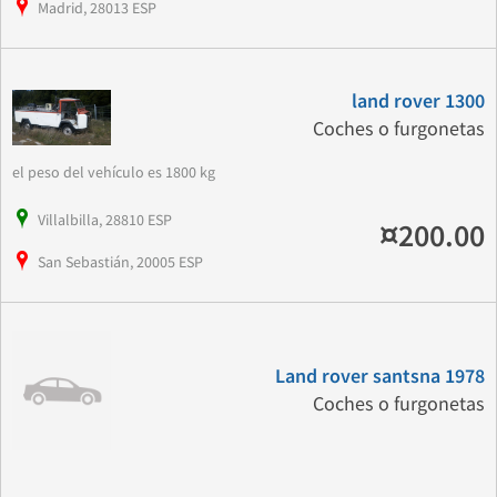
Madrid, 28013 ESP
land rover 1300
Coches o furgonetas
el peso del vehículo es 1800 kg
Villalbilla, 28810 ESP
¤200.00
San Sebastián, 20005 ESP
Land rover santsna 1978
Coches o furgonetas