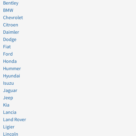
Bentley
BMW
Chevrolet
Citroen
Daimler
Dodge
Fiat
Ford
Honda
Hummer
Hyundai
Isuzu
Jaguar
Jeep
Kia
Lancia
Land Rover
Ligier
Lincoln