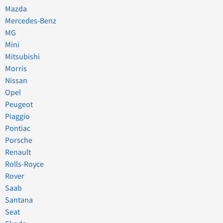
Mazda
Mercedes-Benz
MG
Mini
Mitsubishi
Morris
Nissan
Opel
Peugeot
Piaggio
Pontiac
Porsche
Renault
Rolls-Royce
Rover
Saab
Santana
Seat