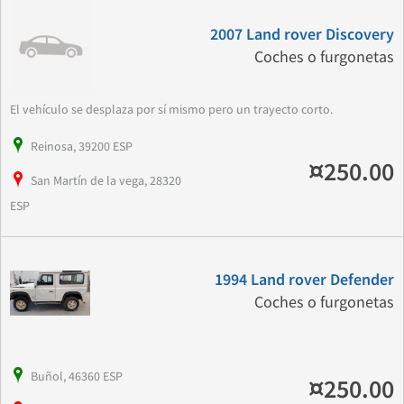
2007 Land rover Discovery
Coches o furgonetas
El vehículo se desplaza por sí mismo pero un trayecto corto.
Reinosa, 39200 ESP
¤250.00
San Martín de la vega, 28320
ESP
1994 Land rover Defender
Coches o furgonetas
Buñol, 46360 ESP
¤250.00