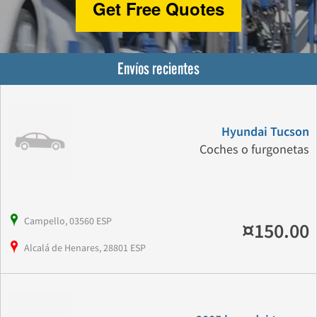
Get Free Quotes
Envíos recientes
Hyundai Tucson
Coches o furgonetas
Campello, 03560 ESP
¤150.00
Alcalá de Henares, 28801 ESP