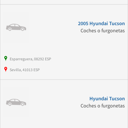
2005 Hyundai Tucson
Coches o furgonetas
Esparreguera, 08292 ESP
Sevilla, 41013 ESP
Hyundai Tucson
Coches o furgonetas