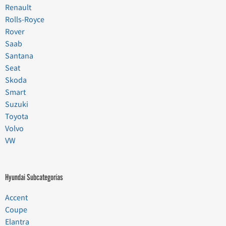
Renault
Rolls-Royce
Rover
Saab
Santana
Seat
Skoda
Smart
Suzuki
Toyota
Volvo
VW
Hyundai Subcategorías
Accent
Coupe
Elantra