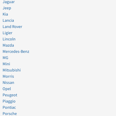
Jaguar
Jeep
Kia
Lancia
Land Rover
Ligier
Lincoln
Mazda
Mercedes-Benz
MG
Mini
Mitsubishi
Morris
Nissan
Opel
Peugeot
Piaggio
Pontiac
Porsche