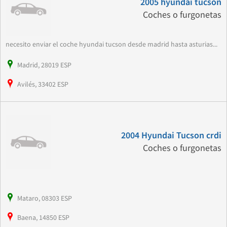
2005 hyundai tucson
Coches o furgonetas
necesito enviar el coche hyundai tucson desde madrid hasta asturias...
Madrid, 28019 ESP
Avilés, 33402 ESP
2004 Hyundai Tucson crdi
Coches o furgonetas
Mataro, 08303 ESP
Baena, 14850 ESP