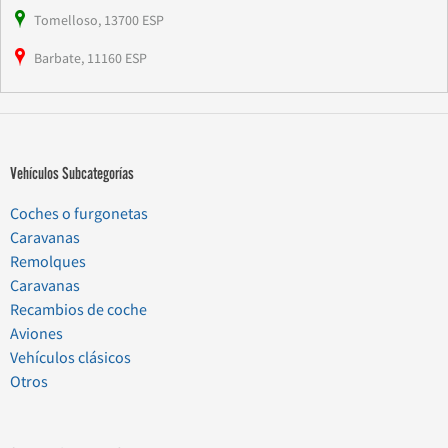
Tomelloso, 13700 ESP
Barbate, 11160 ESP
Vehículos Subcategorías
Coches o furgonetas
Caravanas
Remolques
Caravanas
Recambios de coche
Aviones
Vehículos clásicos
Otros