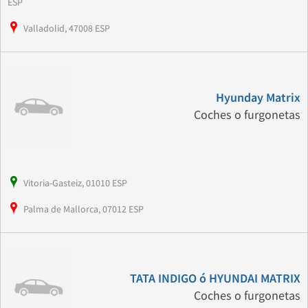
ESP
Valladolid, 47008 ESP
Hyunday Matrix
Coches o furgonetas
Vitoria-Gasteiz, 01010 ESP
Palma de Mallorca, 07012 ESP
TATA INDIGO ó HYUNDAI MATRIX
Coches o furgonetas