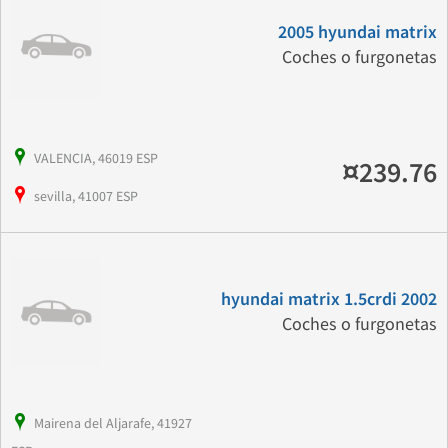
2005 hyundai matrix
Coches o furgonetas
VALENCIA, 46019 ESP
¤239.76
sevilla, 41007 ESP
hyundai matrix 1.5crdi 2002
Coches o furgonetas
Mairena del Aljarafe, 41927