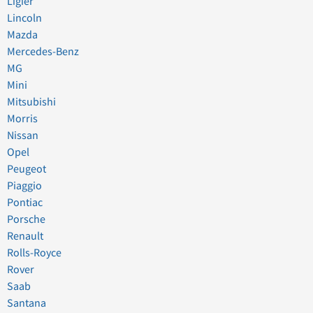
Ligier
Lincoln
Mazda
Mercedes-Benz
MG
Mini
Mitsubishi
Morris
Nissan
Opel
Peugeot
Piaggio
Pontiac
Porsche
Renault
Rolls-Royce
Rover
Saab
Santana