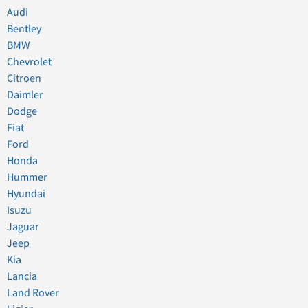
Audi
Bentley
BMW
Chevrolet
Citroen
Daimler
Dodge
Fiat
Ford
Honda
Hummer
Hyundai
Isuzu
Jaguar
Jeep
Kia
Lancia
Land Rover