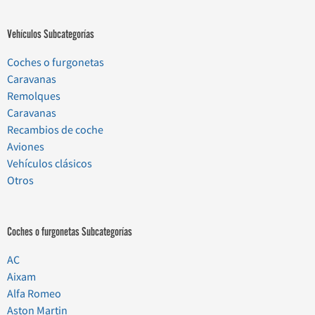
Vehículos Subcategorías
Coches o furgonetas
Caravanas
Remolques
Caravanas
Recambios de coche
Aviones
Vehículos clásicos
Otros
Coches o furgonetas Subcategorías
AC
Aixam
Alfa Romeo
Aston Martin