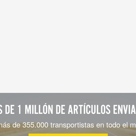
 DE 1 MILLÓN DE ARTÍCULOS ENVI
más de 355.000 transportistas en todo el 