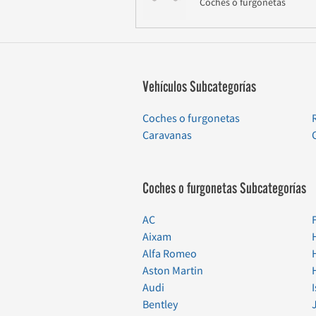
Coches o furgonetas
Vehículos Subcategorías
Coches o furgonetas
Caravanas
Coches o furgonetas Subcategorías
AC
Aixam
Alfa Romeo
Aston Martin
Audi
Bentley