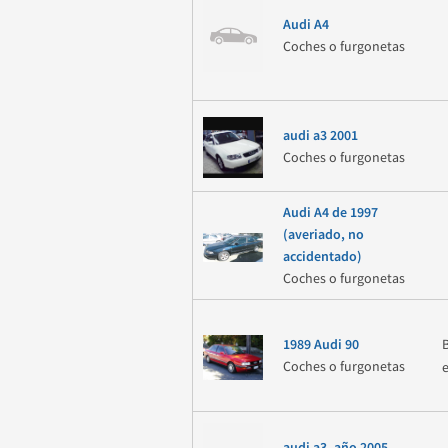
Audi A4
Coches o furgonetas
audi a3 2001
Coches o furgonetas
Audi A4 de 1997
(averiado, no
accidentado)
Coches o furgonetas
1989 Audi 90
Coches o furgonetas