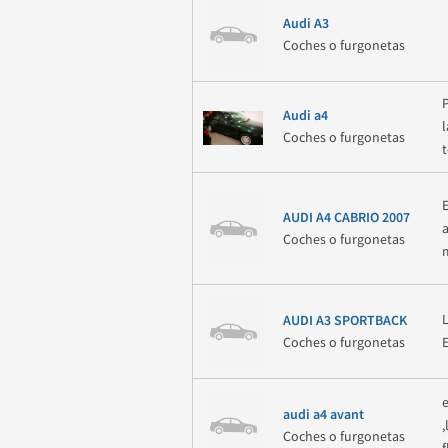
Audi A3
Coches o furgonetas
Audi a4
Coches o furgonetas
AUDI A4 CABRIO 2007
Coches o furgonetas
AUDI A3 SPORTBACK
Coches o furgonetas
audi a4 avant
Coches o furgonetas