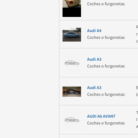
Coches o furgonetas
Audi A4
Coches o furgonetas
Audi A3
Coches o furgonetas
Audi A3
Coches o furgonetas
AUDI A6 AVANT
Coches o furgonetas