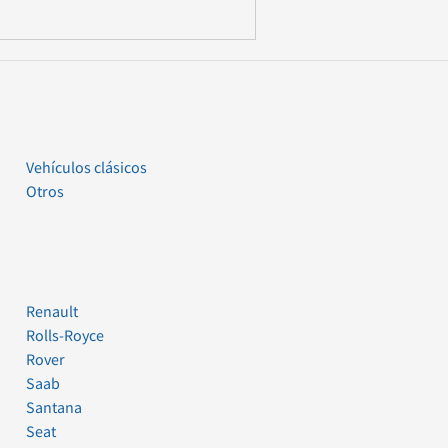
Vehículos clásicos
Otros
Renault
Rolls-Royce
Rover
Saab
Santana
Seat