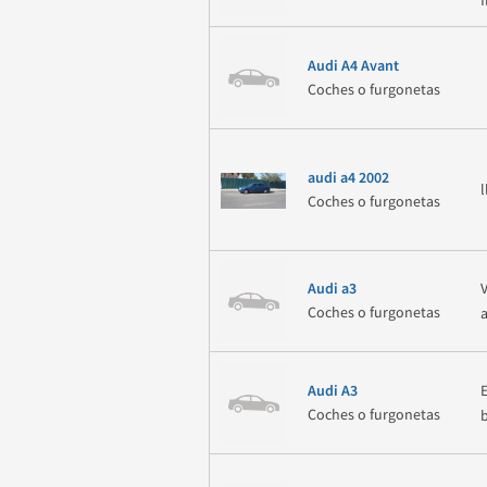
Audi A4 Avant
Coches o furgonetas
audi a4 2002
Coches o furgonetas
Audi a3
Coches o furgonetas
Audi A3
Coches o furgonetas