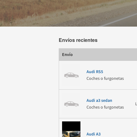
Envíos recientes
Envío
Audi RS5
Coches o furgonetas
Audi a3 sedan
Coches o furgonetas
Audi A3