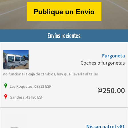
Publique un Envío
Envíos recientes
Furgoneta
Coches o furgonetas
no funciona la caja de cambios, hay que llevarla al taller
Les Roquetes, 08812 ESP
¤250.00
Gandesa, 43780 ESP
Nissan patrol y61