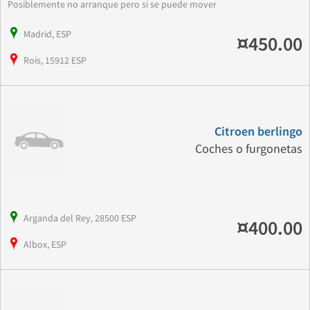
Posiblemente no arranque pero si se puede mover
Madrid, ESP
¤450.00
Rois, 15912 ESP
Citroen berlingo
Coches o furgonetas
Arganda del Rey, 28500 ESP
¤400.00
Albox, ESP