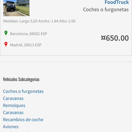
FoodTruck
Coches o furgonetas
Medidas: Largo 5,05 Ancho: 1.84 Alto: 2.60
Barcelona, 08002 ESP
¤650.00
Madrid, 28013 ESP
Vehículos Subcategorías
Coches o furgonetas
Caravanas
Remolques
Caravanas
Recambios de coche
Aviones