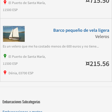
¤715.50
El Puerto de Santa María,
11500 ESP
Barco pequeño de vela ligera
Veleros
Es un velero que me ha costado menos de 600 euros y no tiene...
El Puerto de Santa María,
¤215.56
11500 ESP
Dénia, 03700 ESP
Embarcaciones Subcategorías