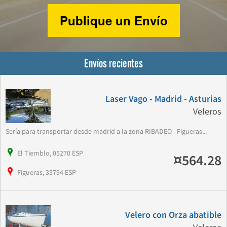
Publique un Envío
Envíos recientes
Laser Vago - Madrid - Asturias
Veleros
Sería para transportar desde madrid a la zona RIBADEO - Figueras...
El Tiemblo, 05270 ESP
¤564.28
Figueras, 33794 ESP
Velero con Orza abatible