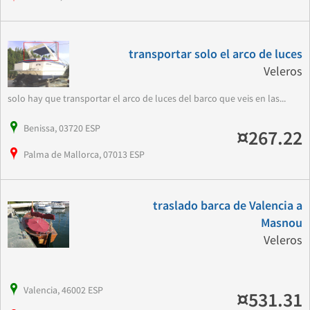
transportar solo el arco de luces
Veleros
solo hay que transportar el arco de luces del barco que veis en las...
Benissa, 03720 ESP
¤267.22
Palma de Mallorca, 07013 ESP
traslado barca de Valencia a
Masnou
Veleros
Valencia, 46002 ESP
¤531.31