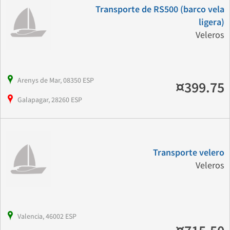
Transporte de RS500 (barco vela
ligera)
Veleros
Arenys de Mar, 08350 ESP
¤399.75
Galapagar, 28260 ESP
Transporte velero
Veleros
Valencia, 46002 ESP