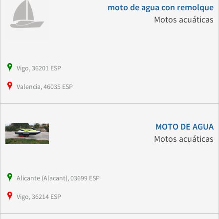
moto de agua con remolque
Motos acuáticas
Vigo, 36201 ESP
Valencia, 46035 ESP
MOTO DE AGUA
Motos acuáticas
Alicante (Alacant), 03699 ESP
Vigo, 36214 ESP