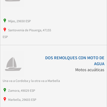
Mijas, 29650 ESP
Santovenia de Pisuerga, 47155
ESP
DOS REMOLQUES CON MOTO DE
AGUA
Motos acuáticas
Una va a Cordoba y la otra va a Marbella
Zamora, 49029 ESP
Marbella, 29603 ESP