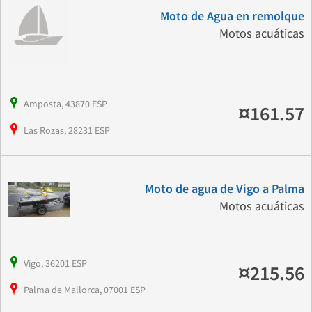
Moto de Agua en remolque
Motos acuáticas
Amposta, 43870 ESP
¤161.57
Las Rozas, 28231 ESP
Moto de agua de Vigo a Palma
Motos acuáticas
Vigo, 36201 ESP
¤215.56
Palma de Mallorca, 07001 ESP