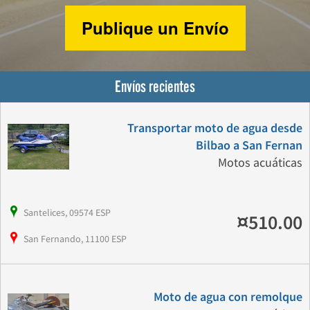
Publique un Envío
Envíos recientes
Transportar moto de agua desde
Bilbao a San Fernan
Motos acuáticas
Santelices, 09574 ESP
¤510.00
San Fernando, 11100 ESP
Moto de agua con remolque