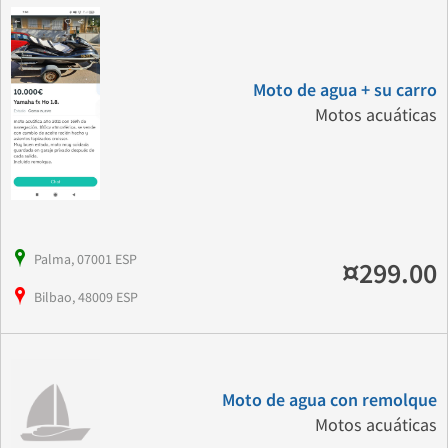
Moto de agua + su carro
Motos acuáticas
Palma, 07001 ESP
¤299.00
Bilbao, 48009 ESP
Moto de agua con remolque
Motos acuáticas