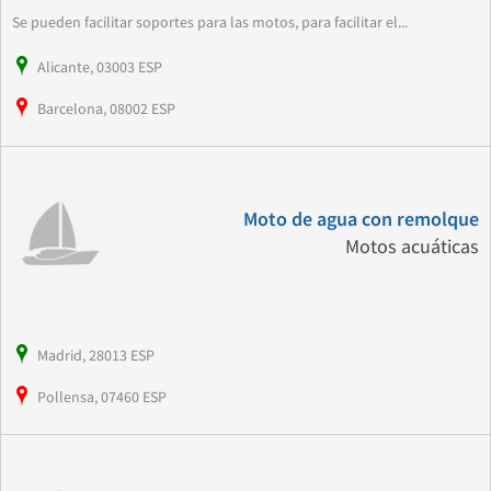
Se pueden facilitar soportes para las motos, para facilitar el...
Alicante, 03003 ESP
Barcelona, 08002 ESP
Moto de agua con remolque
Motos acuáticas
Madrid, 28013 ESP
Pollensa, 07460 ESP