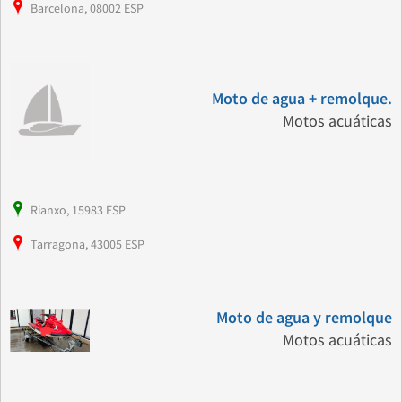
Barcelona, 08002 ESP
Moto de agua + remolque.
Motos acuáticas
Rianxo, 15983 ESP
Tarragona, 43005 ESP
Moto de agua y remolque
Motos acuáticas