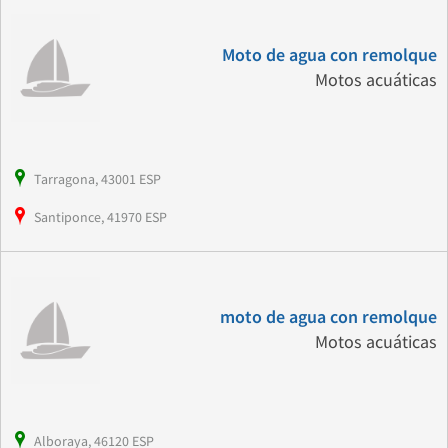
Moto de agua con remolque
Motos acuáticas
Tarragona, 43001 ESP
Santiponce, 41970 ESP
moto de agua con remolque
Motos acuáticas
Alboraya, 46120 ESP