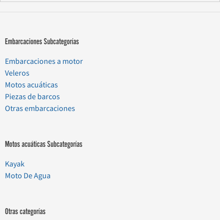
Embarcaciones Subcategorías
Embarcaciones a motor
Veleros
Motos acuáticas
Piezas de barcos
Otras embarcaciones
Motos acuáticas Subcategorías
Kayak
Moto De Agua
Otras categorías