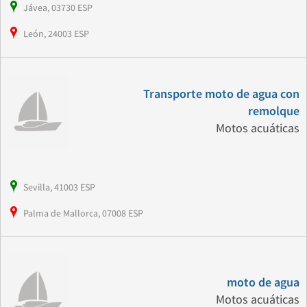
Jávea, 03730 ESP
León, 24003 ESP
Transporte moto de agua con
remolque
Motos acuáticas
Sevilla, 41003 ESP
Palma de Mallorca, 07008 ESP
moto de agua
Motos acuáticas