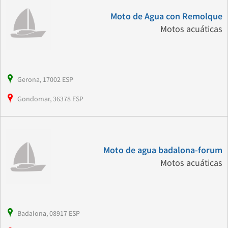
Moto de Agua con Remolque
Motos acuáticas
Gerona, 17002 ESP
Gondomar, 36378 ESP
Moto de agua badalona-forum
Motos acuáticas
Badalona, 08917 ESP