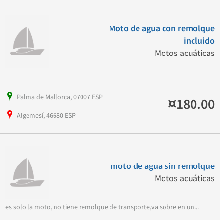
Moto de agua con remolque
incluido
Motos acuáticas
Palma de Mallorca, 07007 ESP
¤180.00
Algemesí, 46680 ESP
moto de agua sin remolque
Motos acuáticas
es solo la moto, no tiene remolque de transporte,va sobre en un...