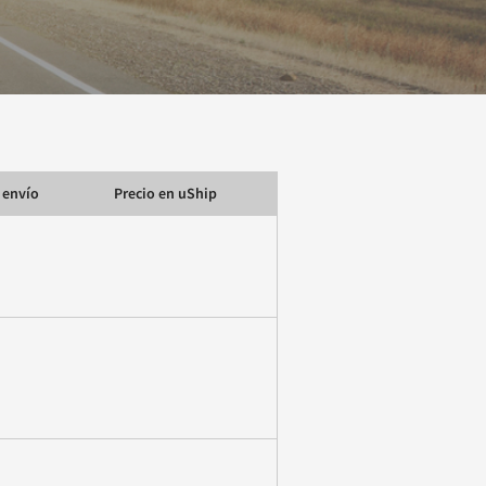
 envío
Precio en uShip