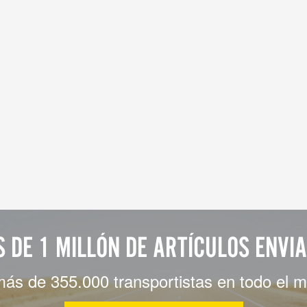
 DE 1 MILLÓN DE ARTÍCULOS ENVI
más de 355.000 transportistas en todo el 