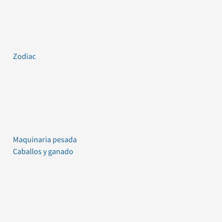
Zodiac
Maquinaria pesada
Caballos y ganado