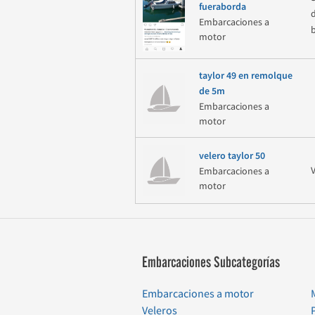
fueraborda
Embarcaciones a
motor
taylor 49 en remolque
de 5m
Embarcaciones a
motor
velero taylor 50
Embarcaciones a
motor
Embarcaciones Subcategorías
Embarcaciones a motor
Veleros