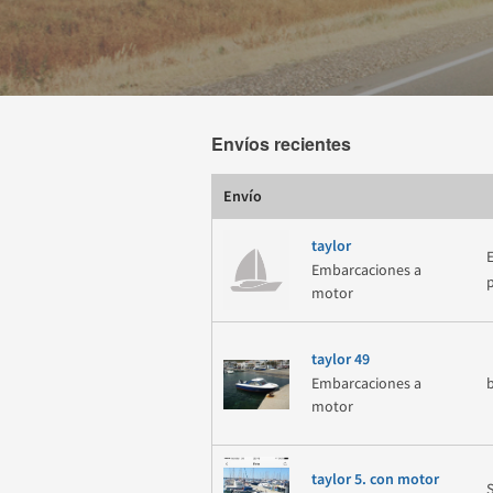
Envíos recientes
Envío
taylor
Embarcaciones a
motor
taylor 49
Embarcaciones a
motor
taylor 5. con motor