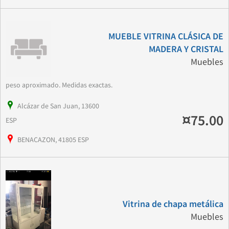
MUEBLE VITRINA CLÁSICA DE
MADERA Y CRISTAL
Muebles
peso aproximado. Medidas exactas.
Alcázar de San Juan, 13600
¤75.00
ESP
BENACAZON, 41805 ESP
Vitrina de chapa metálica
Muebles