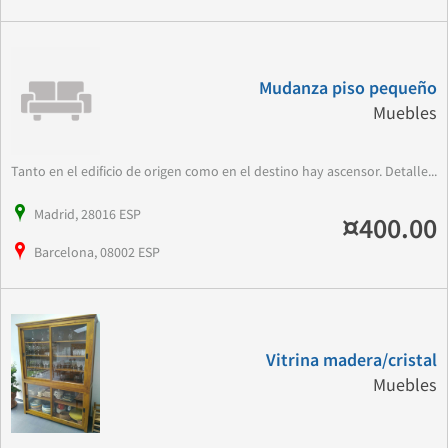
Mudanza piso pequeño
Muebles
Tanto en el edificio de origen como en el destino hay ascensor. Detalle...
Madrid, 28016 ESP
¤400.00
Barcelona, 08002 ESP
Vitrina madera/cristal
Muebles