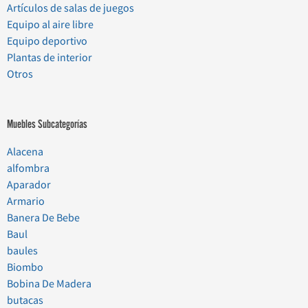
Artículos de salas de juegos
Equipo al aire libre
Equipo deportivo
Plantas de interior
Otros
Muebles Subcategorías
Alacena
alfombra
Aparador
Armario
Banera De Bebe
Baul
baules
Biombo
Bobina De Madera
butacas