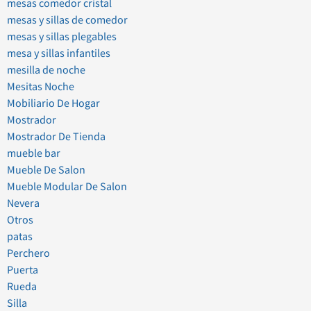
mesas comedor cristal
mesas y sillas de comedor
mesas y sillas plegables
mesa y sillas infantiles
mesilla de noche
Mesitas Noche
Mobiliario De Hogar
Mostrador
Mostrador De Tienda
mueble bar
Mueble De Salon
Mueble Modular De Salon
Nevera
Otros
patas
Perchero
Puerta
Rueda
Silla