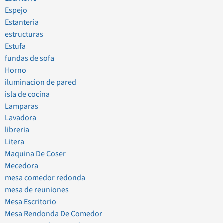
Espejo
Estanteria
estructuras
Estufa
fundas de sofa
Horno
iluminacion de pared
isla de cocina
Lamparas
Lavadora
libreria
Litera
Maquina De Coser
Mecedora
mesa comedor redonda
mesa de reuniones
Mesa Escritorio
Mesa Rendonda De Comedor