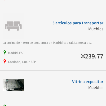
3 artículos para transportar
Muebles
La cocina de hierro se encuentra en Madrid capital. La mesa de...
Madrid, ESP
¤239.77
Córdoba, 14002 ESP
Vitrina expositor
Muebles