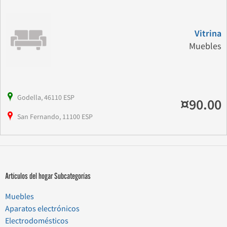
Vitrina
Muebles
Godella, 46110 ESP
¤90.00
San Fernando, 11100 ESP
Artículos del hogar Subcategorías
Muebles
Aparatos electrónicos
Electrodomésticos