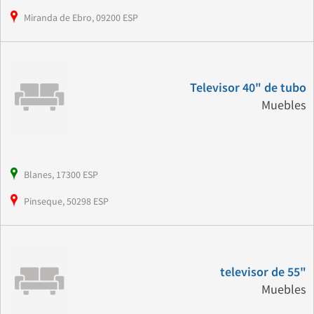
Miranda de Ebro, 09200 ESP
Televisor 40" de tubo
Muebles
Blanes, 17300 ESP
Pinseque, 50298 ESP
televisor de 55"
Muebles