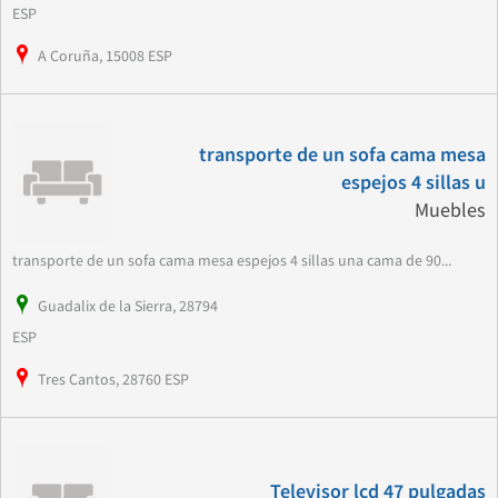
ESP
A Coruña, 15008 ESP
transporte de un sofa cama mesa
espejos 4 sillas u
Muebles
transporte de un sofa cama mesa espejos 4 sillas una cama de 90...
Guadalix de la Sierra, 28794
ESP
Tres Cantos, 28760 ESP
Televisor lcd 47 pulgadas