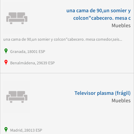
una cama de 90,un somier y
colcon"cabecero. mesa c
Muebles
una cama de 90,un somier y colcon"cabecero. mesa comedor,seis...
Granada, 18001 ESP
Benalmádena, 29639 ESP
Televisor plasma (frágil)
Muebles
Madrid, 28013 ESP