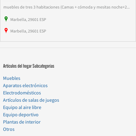
muebles de tres 3 habitaciones (Camas + cómoda y mesitas noche+2...
Marbella, 29601 ESP
Marbella, 29601 ESP
Artículos del hogar Subcategorías
Muebles
Aparatos electrónicos
Electrodomésticos
Artículos de salas de juegos
Equipo al aire libre
Equipo deportivo
Plantas de interior
Otros