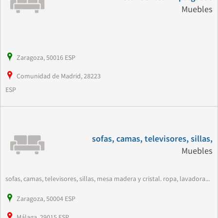
Muebles
Zaragoza, 50016 ESP
Comunidad de Madrid, 28223
ESP
sofas, camas, televisores, sillas,
Muebles
sofas, camas, televisores, sillas, mesa madera y cristal. ropa, lavadora...
Zaragoza, 50004 ESP
Málaga, 29015 ESP