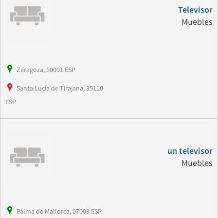
Televisor
Muebles
Zaragoza, 50001 ESP
Santa Lucía de Tirajana, 35110
ESP
un televisor
Muebles
Palma de Mallorca, 07008 ESP