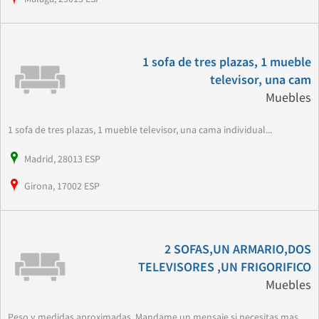
1 sofa de tres plazas, 1 mueble
televisor, una cam
Muebles
1 sofa de tres plazas, 1 mueble televisor, una cama individual...
Madrid, 28013 ESP
Girona, 17002 ESP
2 SOFAS,UN ARMARIO,DOS
TELEVISORES ,UN FRIGORIFICO
Muebles
Peso y medidas aproximadas. Mandame un mensaje si necesitas mas...