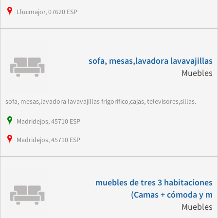
Llucmajor, 07620 ESP
sofa, mesas,lavadora lavavajillas
Muebles
sofa, mesas,lavadora lavavajillas frigorifico,cajas, televisores,sillas.
Madridejos, 45710 ESP
Madridejos, 45710 ESP
muebles de tres 3 habitaciones
(Camas + cómoda y m
Muebles