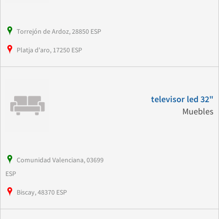
Torrejón de Ardoz, 28850 ESP
Platja d'aro, 17250 ESP
televisor led 32"
Muebles
Comunidad Valenciana, 03699
ESP
Biscay, 48370 ESP