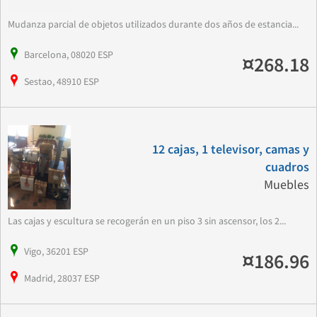
Mudanza parcial de objetos utilizados durante dos años de estancia...
Barcelona, 08020 ESP
¤268.18
Sestao, 48910 ESP
12 cajas, 1 televisor, camas y
cuadros
Muebles
Las cajas y escultura se recogerán en un piso 3 sin ascensor, los 2...
Vigo, 36201 ESP
¤186.96
Madrid, 28037 ESP