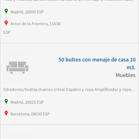
Madrid, 28000 ESP
Arcos de la Frontera, 11630
ESP
50 bultos con menaje de casa 10
m3.
Muebles
Edredones/toallas/marcos cristal Zapatos y ropa Amplificador y ropa...
Madrid, 28025 ESP
Barcelona, 08030 ESP