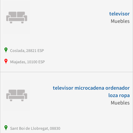
televisor
Muebles
Coslada, 28821 ESP
Miajadas, 10100 ESP
televisor microcadena ordenador
loza ropa
Muebles
Sant Boi de Llobregat, 08830