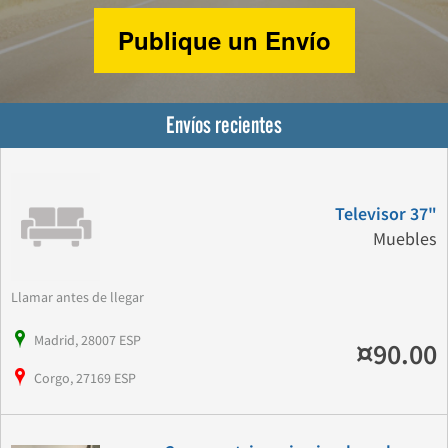
Publique un Envío
Envíos recientes
Televisor 37"
Muebles
Llamar antes de llegar
Madrid, 28007 ESP
¤90.00
Corgo, 27169 ESP