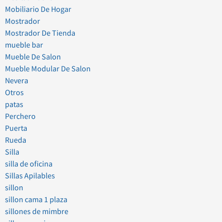
Mobiliario De Hogar
Mostrador
Mostrador De Tienda
mueble bar
Mueble De Salon
Mueble Modular De Salon
Nevera
Otros
patas
Perchero
Puerta
Rueda
Silla
silla de oficina
Sillas Apilables
sillon
sillon cama 1 plaza
sillones de mimbre