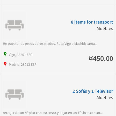
8 items for transport
Muebles
He puesto los pesos aproximados. Ruta Vigo a Madrid: cama...
Vigo, 36201 ESP
¤450.00
Madrid, 28013 ESP
2 Sofás y 1 Televisor
Muebles
recoger de un 8º piso con ascensor y dejar en un 1º sin ascensor...