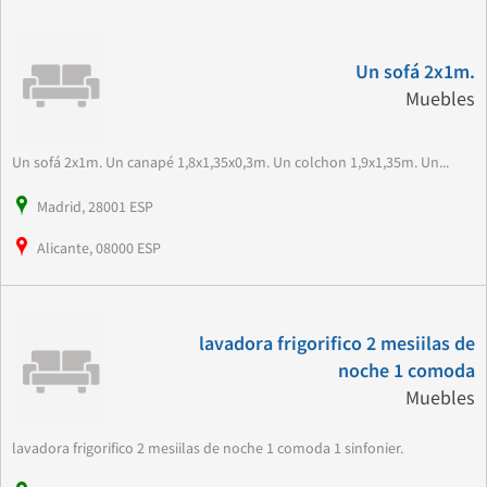
Un sofá 2x1m.
Muebles
Un sofá 2x1m. Un canapé 1,8x1,35x0,3m. Un colchon 1,9x1,35m. Un...
Madrid, 28001 ESP
Alicante, 08000 ESP
lavadora frigorifico 2 mesiilas de
noche 1 comoda
Muebles
lavadora frigorifico 2 mesiilas de noche 1 comoda 1 sinfonier.