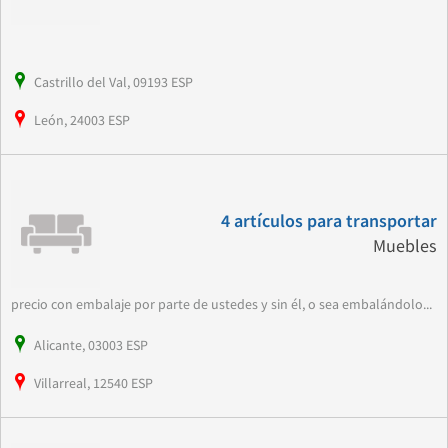
Castrillo del Val, 09193 ESP
León, 24003 ESP
4 artículos para transportar
Muebles
precio con embalaje por parte de ustedes y sin él, o sea embalándolo...
Alicante, 03003 ESP
Villarreal, 12540 ESP