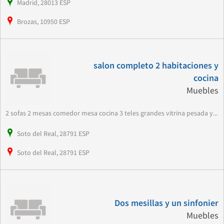
Madrid, 28013 ESP
Brozas, 10950 ESP
salon completo 2 habitaciones y
cocina
Muebles
2 sofas 2 mesas comedor mesa cocina 3 teles grandes vitrina pesada y...
Soto del Real, 28791 ESP
Soto del Real, 28791 ESP
Dos mesillas y un sinfonier
Muebles