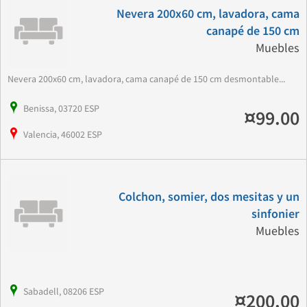
Nevera 200x60 cm, lavadora, cama
canapé de 150 cm
Muebles
Nevera 200x60 cm, lavadora, cama canapé de 150 cm desmontable...
Benissa, 03720 ESP
¤99.00
Valencia, 46002 ESP
Colchon, somier, dos mesitas y un
sinfonier
Muebles
Sabadell, 08206 ESP
¤200.00