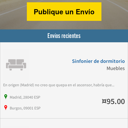
Publique un Envío
Envíos recientes
Sinfonier de dormitorio
Muebles
En origen (Madrid) no creo que quepa en el ascensor, habría que...
Madrid, 28040 ESP
¤95.00
Burgos, 09001 ESP