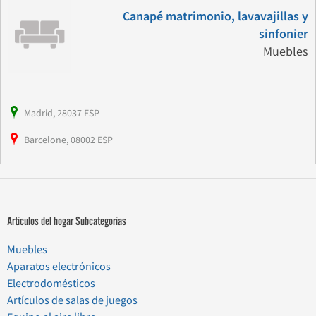
Canapé matrimonio, lavavajillas y
sinfonier
Muebles
Madrid, 28037 ESP
Barcelone, 08002 ESP
Artículos del hogar Subcategorías
Muebles
Aparatos electrónicos
Electrodomésticos
Artículos de salas de juegos