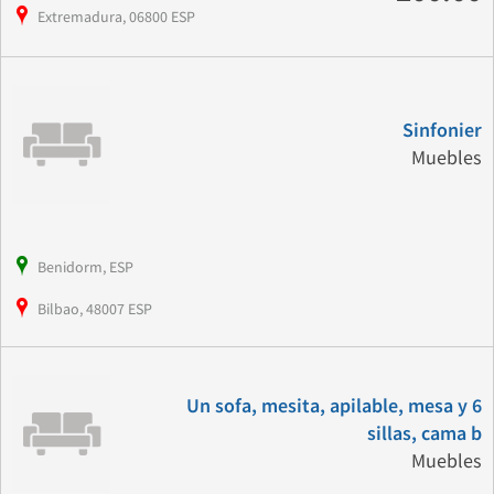
Extremadura, 06800 ESP
Sinfonier
Muebles
Benidorm, ESP
Bilbao, 48007 ESP
Un sofa, mesita, apilable, mesa y 6
sillas, cama b
Muebles