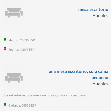
mesa escritorio
Muebles
Madrid, 28035 ESP
Sevilla, 41007 ESP
una mesa escritorio, sofa cama
pequeño
Muebles
dos estanterias, una mesa escritorio, sofa cama pequeño.
Badajoz, 06001 ESP