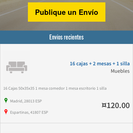
Publique un Envío
Envíos recientes
16 cajas + 2 mesas + 1 silla
Muebles
16 Cajas 50x35x35 1 mesa comedor 1 mesa escritorio 1 silla
Madrid, 28013 ESP
¤120.00
Espartinas, 41807 ESP