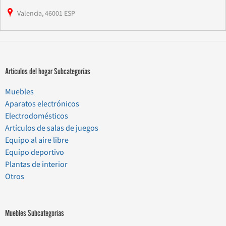
Valencia, 46001 ESP
Artículos del hogar Subcategorías
Muebles
Aparatos electrónicos
Electrodomésticos
Artículos de salas de juegos
Equipo al aire libre
Equipo deportivo
Plantas de interior
Otros
Muebles Subcategorías