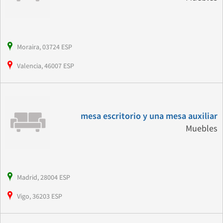
Moraira, 03724 ESP
Valencia, 46007 ESP
mesa escritorio y una mesa auxiliar
Muebles
Madrid, 28004 ESP
Vigo, 36203 ESP