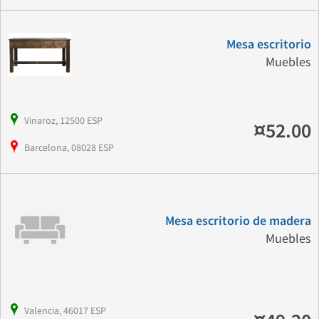
Mesa escritorio
Muebles
Vinaroz, 12500 ESP
¤52.00
Barcelona, 08028 ESP
Mesa escritorio de madera
Muebles
Valencia, 46017 ESP