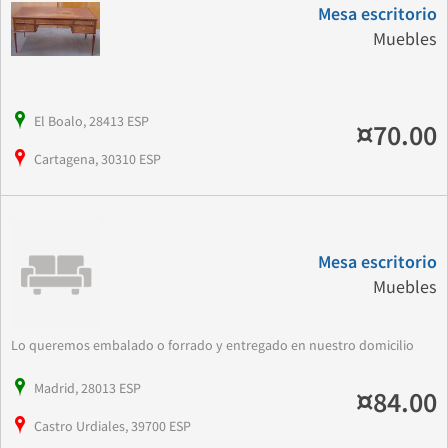
Mesa escritorio
Muebles
El Boalo, 28413 ESP
¤70.00
Cartagena, 30310 ESP
Mesa escritorio
Muebles
Lo queremos embalado o forrado y entregado en nuestro domicilio
Madrid, 28013 ESP
¤84.00
Castro Urdiales, 39700 ESP