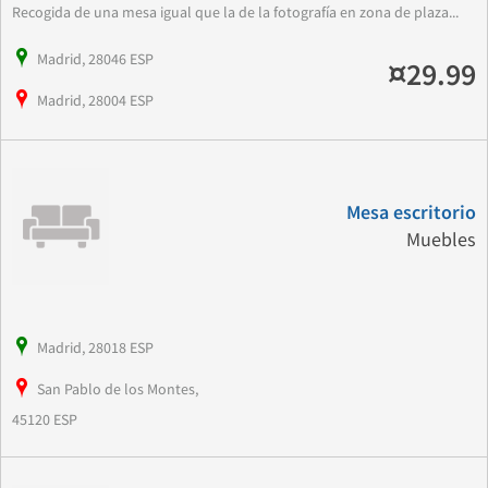
Recogida de una mesa igual que la de la fotografía en zona de plaza...
Madrid, 28046 ESP
¤29.99
Madrid, 28004 ESP
Mesa escritorio
Muebles
Madrid, 28018 ESP
San Pablo de los Montes,
45120 ESP