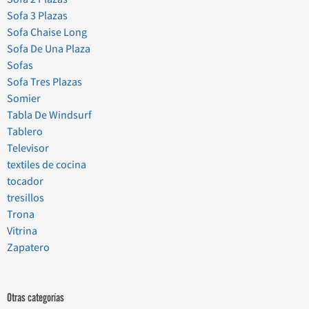
Sofa 3 Plazas
Sofa Chaise Long
Sofa De Una Plaza
Sofas
Sofa Tres Plazas
Somier
Tabla De Windsurf
Tablero
Televisor
textiles de cocina
tocador
tresillos
Trona
Vitrina
Zapatero
Otras categorías