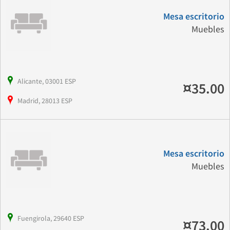
Mesa escritorio
Muebles
Alicante, 03001 ESP
¤35.00
Madrid, 28013 ESP
Mesa escritorio
Muebles
Fuengirola, 29640 ESP
¤73.00