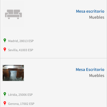
Mesa escritorio
Muebles
Madrid, 28013 ESP
Sevilla, 41003 ESP
Mesa Escritorio
Muebles
Lérida, 25006 ESP
Gerona, 17002 ESP