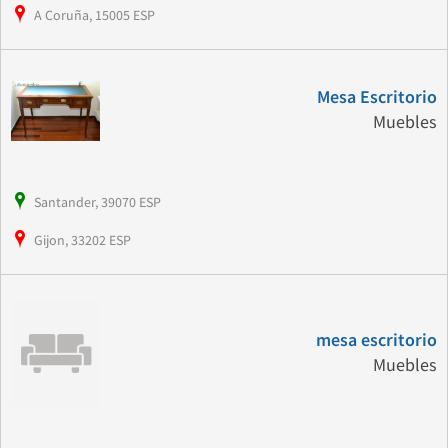
A Coruña, 15005 ESP
Mesa Escritorio
Muebles
Santander, 39070 ESP
Gijon, 33202 ESP
mesa escritorio
Muebles