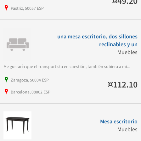
¤49.20
Pastriz, 50057 ESP
una mesa escritorio, dos sillones
reclinables y un
Muebles
Me gustaría que el transportista en cuestión, también subiera a mi...
Zaragoza, 50004 ESP
¤112.10
Barcelona, 08002 ESP
Mesa escritorio
Muebles