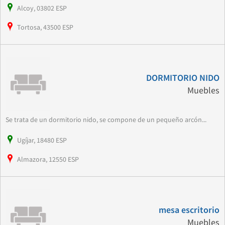
Alcoy, 03802 ESP
Tortosa, 43500 ESP
DORMITORIO NIDO
Muebles
Se trata de un dormitorio nido, se compone de un pequeño arcón...
Ugíjar, 18480 ESP
Almazora, 12550 ESP
mesa escritorio
Muebles