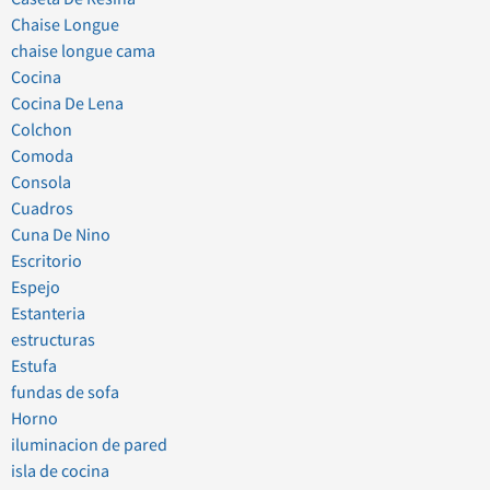
Chaise Longue
chaise longue cama
Cocina
Cocina De Lena
Colchon
Comoda
Consola
Cuadros
Cuna De Nino
Escritorio
Espejo
Estanteria
estructuras
Estufa
fundas de sofa
Horno
iluminacion de pared
isla de cocina