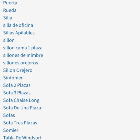
Puerta
Rueda
Silla
silla de oficina
Sillas Apilables
sillon
sillon cama 1 plaza
sillones de mimbre
sillones orejeros
Sillon Orejero
Sinfonier
Sofa 2 Plazas
Sofa 3 Plazas
Sofa Chaise Long
Sofa De Una Plaza
Sofas
Sofa Tres Plazas
Somier
Tabla De Windsurf