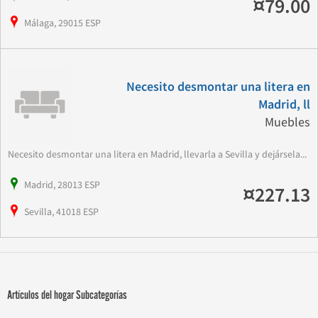
¤79.00
Málaga, 29015 ESP
Necesito desmontar una litera en
Madrid, ll
Muebles
Necesito desmontar una litera en Madrid, llevarla a Sevilla y dejársela...
Madrid, 28013 ESP
¤227.13
Sevilla, 41018 ESP
Artículos del hogar Subcategorías