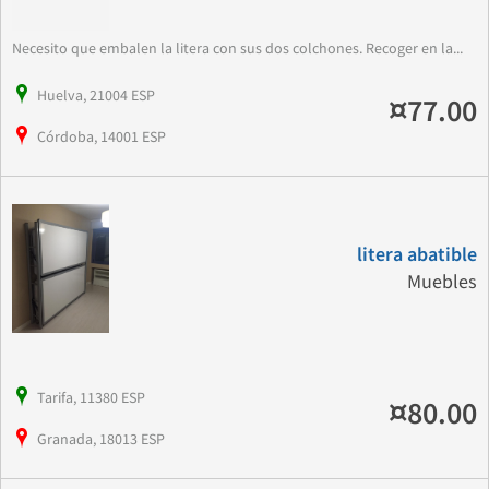
Necesito que embalen la litera con sus dos colchones. Recoger en la...
Huelva, 21004 ESP
¤77.00
Córdoba, 14001 ESP
litera abatible
Muebles
Tarifa, 11380 ESP
¤80.00
Granada, 18013 ESP