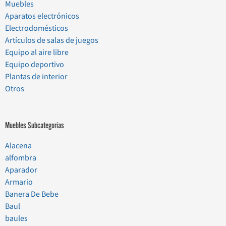
Muebles
Aparatos electrónicos
Electrodomésticos
Artículos de salas de juegos
Equipo al aire libre
Equipo deportivo
Plantas de interior
Otros
Muebles Subcategorías
Alacena
alfombra
Aparador
Armario
Banera De Bebe
Baul
baules