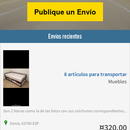
Publique un Envío
Envíos recientes
8 artículos para transportar
Muebles
Son 2 literas como la de las fotos con sus colchones correspondientes...
Denia, 03700 ESP
¤320.00