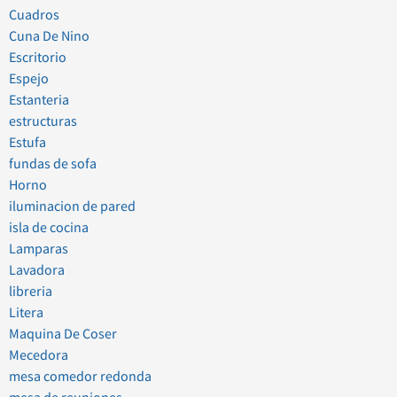
Cuadros
Cuna De Nino
Escritorio
Espejo
Estanteria
estructuras
Estufa
fundas de sofa
Horno
iluminacion de pared
isla de cocina
Lamparas
Lavadora
libreria
Litera
Maquina De Coser
Mecedora
mesa comedor redonda