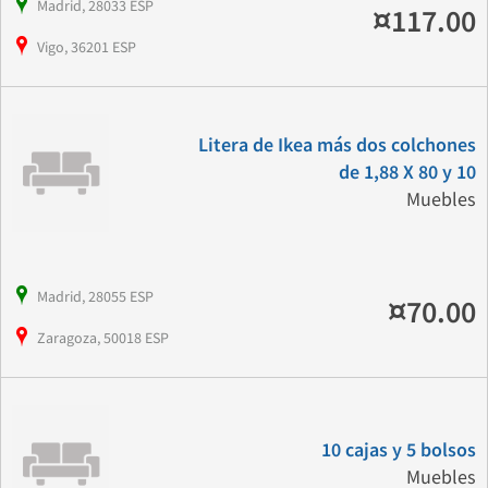
Madrid, 28033 ESP
¤117.00
Vigo, 36201 ESP
Litera de Ikea más dos colchones
de 1,88 X 80 y 10
Muebles
Madrid, 28055 ESP
¤70.00
Zaragoza, 50018 ESP
10 cajas y 5 bolsos
Muebles