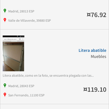
Madrid, 28013 ESP
¤76.92
Valle de Villaverde, 39880 ESP
Litera abatible
Muebles
Litera abatible, como en la foto, se encuentra plegada con las...
Madrid, 28043 ESP
¤119.10
San Fernando, 11100 ESP