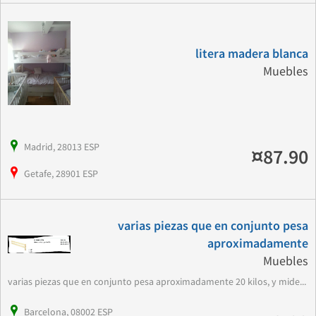
litera madera blanca
Muebles
Madrid, 28013 ESP
¤87.90
Getafe, 28901 ESP
varias piezas que en conjunto pesa
aproximadamente
Muebles
varias piezas que en conjunto pesa aproximadamente 20 kilos, y mide...
Barcelona, 08002 ESP