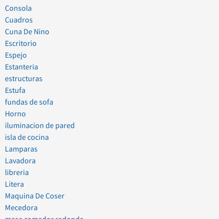
Consola
Cuadros
Cuna De Nino
Escritorio
Espejo
Estanteria
estructuras
Estufa
fundas de sofa
Horno
iluminacion de pared
isla de cocina
Lamparas
Lavadora
libreria
Litera
Maquina De Coser
Mecedora