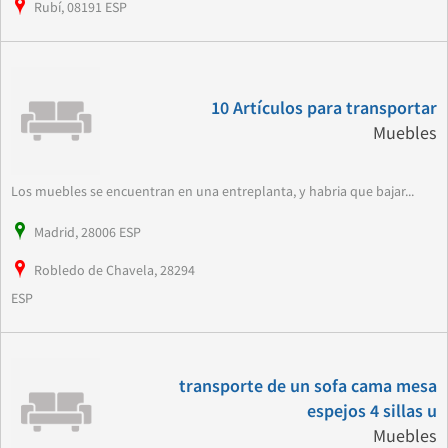
Rubí, 08191 ESP
10 Artículos para transportar
Muebles
Los muebles se encuentran en una entreplanta, y habria que bajar...
Madrid, 28006 ESP
Robledo de Chavela, 28294
ESP
transporte de un sofa cama mesa
espejos 4 sillas u
Muebles