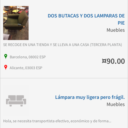
DOS BUTACAS Y DOS LAMPARAS DE
PIE
Muebles
SE RECOGE EN UNA TIENDA Y SE LLEVA A UNA CASA (TERCERA PLANTA)
Barcelona, 08002 ESP
¤90.00
Alicante, 03003 ESP
Lámpara muy ligera pero frágil.
Muebles
Hola, se necesita transportista efectivo, económico y de forma...