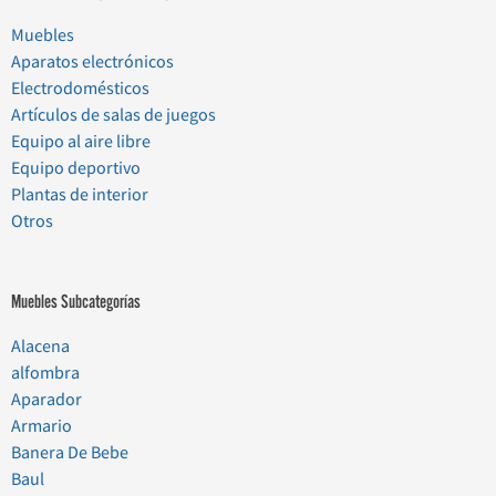
Muebles
Aparatos electrónicos
Electrodomésticos
Artículos de salas de juegos
Equipo al aire libre
Equipo deportivo
Plantas de interior
Otros
Muebles Subcategorías
Alacena
alfombra
Aparador
Armario
Banera De Bebe
Baul