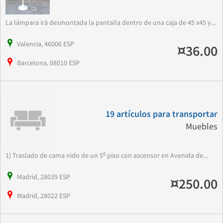
La lámpara irá desmontada la pantalla dentro de una caja de 45 x45 y...
Valencia, 46006 ESP
¤36.00
Barcelona, 08010 ESP
19 artículos para transportar
Muebles
1) Traslado de cama nido de un 5º piso con ascensor en Avenida de...
Madrid, 28039 ESP
¤250.00
Madrid, 28022 ESP