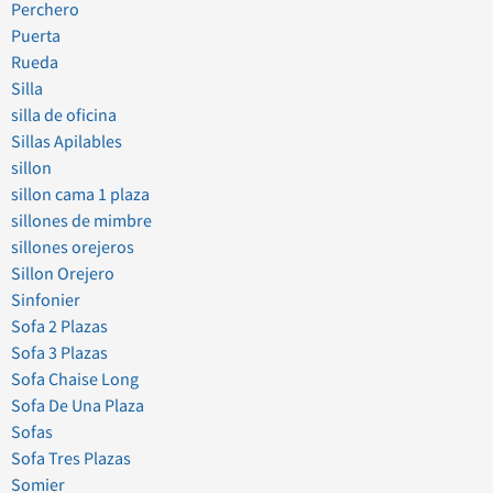
Perchero
Puerta
Rueda
Silla
silla de oficina
Sillas Apilables
sillon
sillon cama 1 plaza
sillones de mimbre
sillones orejeros
Sillon Orejero
Sinfonier
Sofa 2 Plazas
Sofa 3 Plazas
Sofa Chaise Long
Sofa De Una Plaza
Sofas
Sofa Tres Plazas
Somier