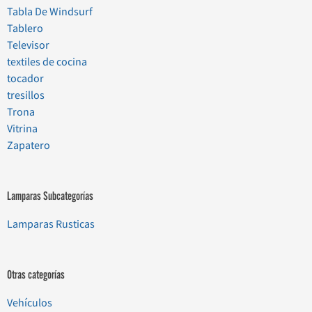
Tabla De Windsurf
Tablero
Televisor
textiles de cocina
tocador
tresillos
Trona
Vitrina
Zapatero
Lamparas Subcategorías
Lamparas Rusticas
Otras categorías
Vehículos