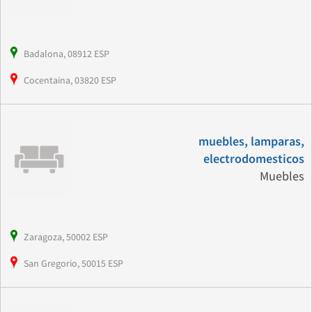
Badalona, 08912 ESP
Cocentaina, 03820 ESP
muebles, lamparas,
electrodomesticos
Muebles
Zaragoza, 50002 ESP
San Gregorio, 50015 ESP