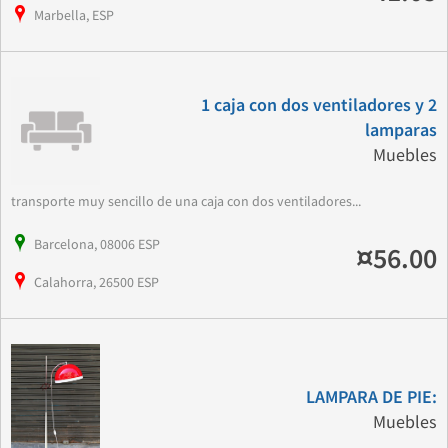
Marbella, ESP
1 caja con dos ventiladores y 2
lamparas
Muebles
transporte muy sencillo de una caja con dos ventiladores...
Barcelona, 08006 ESP
¤56.00
Calahorra, 26500 ESP
LAMPARA DE PIE:
Muebles