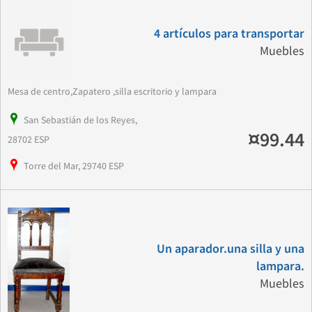
4 artículos para transportar
Muebles
Mesa de centro,Zapatero ,silla escritorio y lampara
San Sebastián de los Reyes,
¤99.44
28702 ESP
Torre del Mar, 29740 ESP
Un aparador.una silla y una
lampara.
Muebles