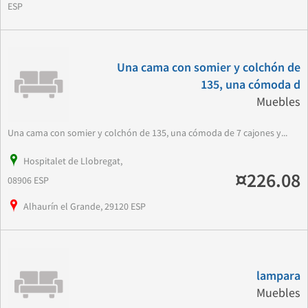
ESP
Una cama con somier y colchón de
135, una cómoda d
Muebles
Una cama con somier y colchón de 135, una cómoda de 7 cajones y...
Hospitalet de Llobregat,
¤226.08
08906 ESP
Alhaurín el Grande, 29120 ESP
lampara
Muebles