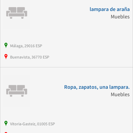
lampara de araña
Muebles
Málaga, 29016 ESP
Buenavista, 36770 ESP
Ropa, zapatos, una lampara.
Muebles
Vitoria-Gasteiz, 01005 ESP