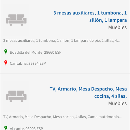
3 mesas auxiliares, 1 tumbona, 1
sillón, 1 lampara
Muebles
3 mesas auxiliares, 1 tumbona, 1 sillón, 1 lampara de pie, 2 sillas, 4...
Boadilla del Monte, 28660 ESP
Cantabria, 39794 ESP
TV, Armario, Mesa Despacho, Mesa
cocina, 4 silas,
Muebles
TV, Armario, Mesa Despacho, Mesa cocina, 4 silas, Cama matrimonio...
Alicante, 03003 ESP