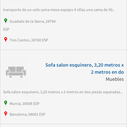
transporte de un sofa cama mesa espejos 4 sillas una cama de 90...
Guadalix de la Sierra, 28794
ESP
Tres Cantos, 28760 ESP
Sofa salon esquinero, 3,20 metros x
2 metros en do
Muebles
Sofa salon esquinero, 3,20 metros x 2 metros en dos piezas separadas...
Murcia, 30008 ESP
Barcelona, 08002 ESP