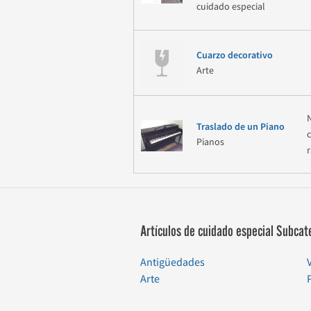
cuidado especial
Cuarzo decorativo
Arte
Traslado de un Piano
Pianos
r
Artículos de cuidado especial Subcat
Antigüedades
Arte