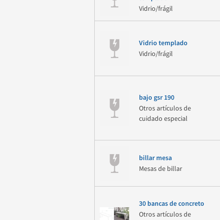
Vidrio/frágil
Vidrio templado
Vidrio/frágil
bajo gsr 190
Otros artículos de
cuidado especial
billar mesa
Mesas de billar
30 bancas de concreto
Otros artículos de