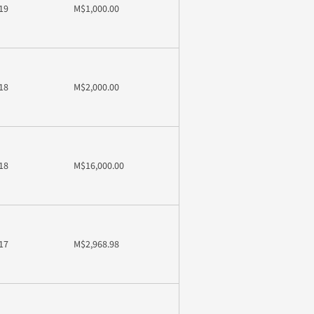
19
M$1,000.00
18
M$2,000.00
18
M$16,000.00
17
M$2,968.98