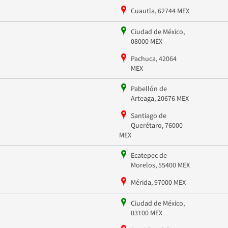
Cuautla, 62744 MEX
Ciudad de México,
08000 MEX
Pachuca, 42064
MEX
Pabellón de
Arteaga, 20676 MEX
Santiago de
Querétaro, 76000
MEX
Ecatepec de
Morelos, 55400 MEX
Mérida, 97000 MEX
Ciudad de México,
03100 MEX