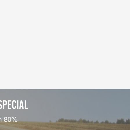
SPECIAL
un 80%