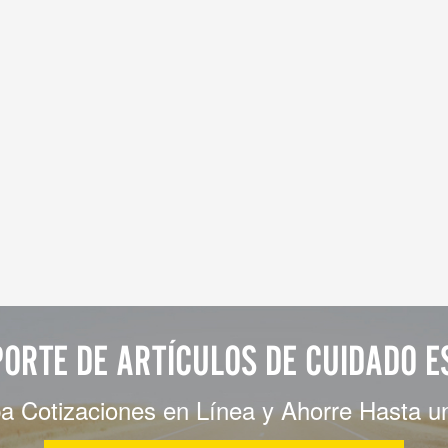
ORTE DE ARTÍCULOS DE CUIDADO E
a Cotizaciones en Línea y Ahorre Hasta 