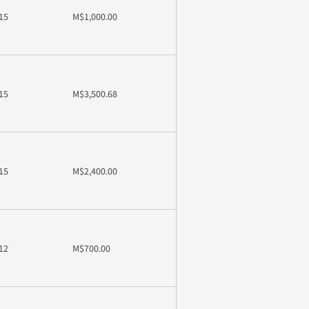
15
M$1,000.00
15
M$3,500.68
15
M$2,400.00
12
M$700.00